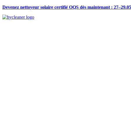
Devenez nettoyeur solaire certifié OQS dès maintenant : 27–29.