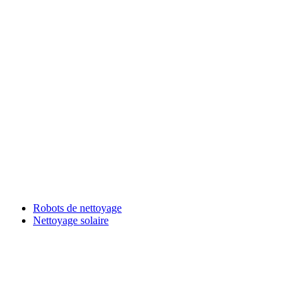
Robots de nettoyage
Nettoyage solaire