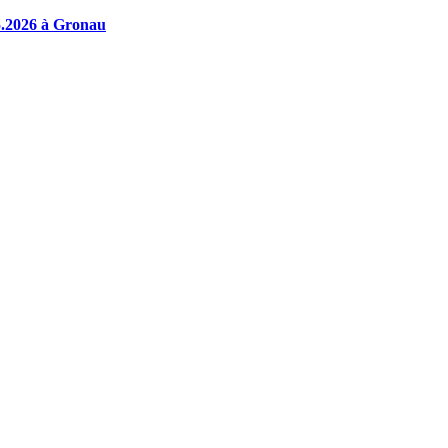
05.2026 à Gronau