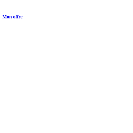
Mon offre