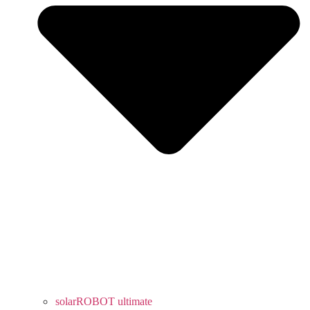
solarROBOT ultimate