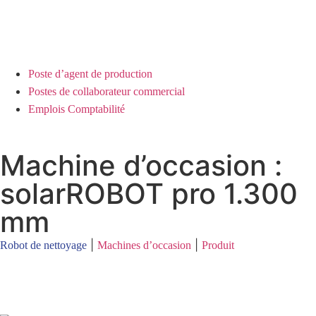
Poste d’agent de production
Postes de collaborateur commercial
Emplois Comptabilité
Machine d’occasion :
solarROBOT pro 1.300
mm
|
|
Robot de nettoyage
Machines d’occasion
Produit