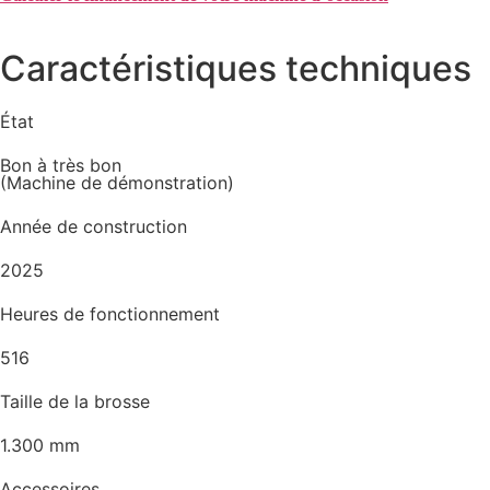
Caractéristiques techniques
État
Bon à très bon
(Machine de démonstration)
Année de construction
2025
Heures de fonctionnement
516
Taille de la brosse
1.300 mm
Accessoires