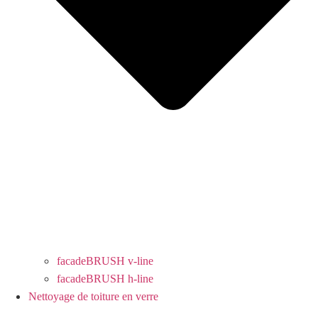
facadeBRUSH v-line
facadeBRUSH h-line
Nettoyage de toiture en verre