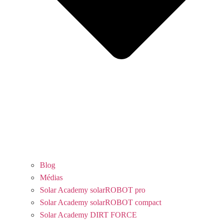
Blog
Médias
Solar Academy solarROBOT pro
Solar Academy solarROBOT compact
Solar Academy DIRT FORCE