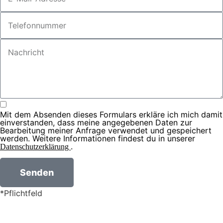
Mit dem Absenden dieses Formulars erkläre ich mich damit
einverstanden, dass meine angegebenen Daten zur
Bearbeitung meiner Anfrage verwendet und gespeichert
werden. Weitere Informationen findest du in unserer
.
Datenschutzerklärung
Senden
*Pflichtfeld