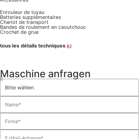
Enrouleur de tuyau
Batteries supplémentaires
Chariot de transport
Bandes de roulement en caoutchouc
Crochet de grue
tous les
détails techniques
ici
Maschine anfragen