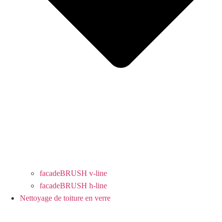
facadeBRUSH v-line
facadeBRUSH h-line
Nettoyage de toiture en verre