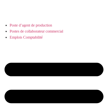
Poste d’agent de production
Postes de collaborateur commercial
Emplois Comptabilité