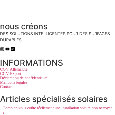
nous créons
DES SOLUTIONS INTELLIGENTES POUR DES SURFACES
DURABLES.
INFORMATIONS
CGV Allemagne
CGV Export
Déclaration de confidentialité
Mentions légales
Contact
Articles spécialisés solaires
Combien vous coûte réellement une installation solaire non nettoyée
?