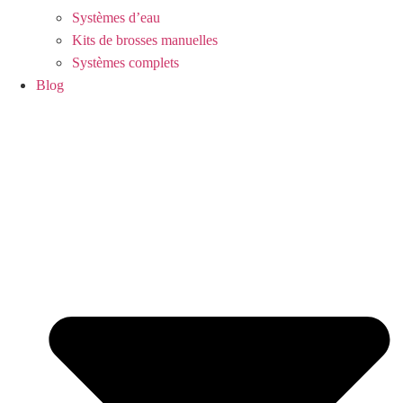
Systèmes d’eau
Kits de brosses manuelles
Systèmes complets
Blog