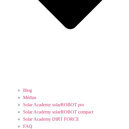
Blog
Médias
Solar Academy solarROBOT pro
Solar Academy solarROBOT compact
Solar Academy DIRT FORCE
FAQ