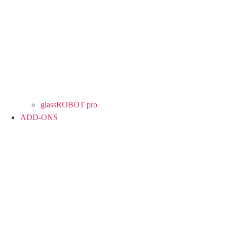
glassROBOT pro
ADD-ONS