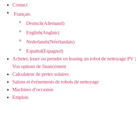
Contact
Français
Deutsch
(
Allemand
)
English
(
Anglais
)
Nederlands
(
Néerlandais
)
Español
(
Espagnol
)
Acheter, louer ou prendre en leasing un robot de nettoyage PV |
Vos options de financement
Calculateur de pertes solaires
Salons et événements de robots de nettoyage
Machines d’occasion
Emplois