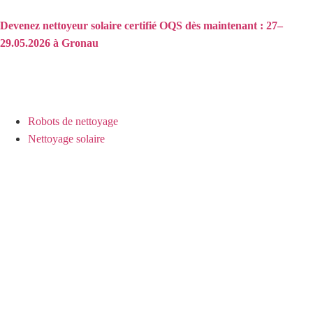
Devenez nettoyeur solaire certifié OQS dès maintenant : 27–
29.05.2026 à Gronau
Robots de nettoyage
Nettoyage solaire