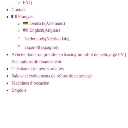
FAQ
Contact
Français
Deutsch
(
Allemand
)
English
(
Anglais
)
Nederlands
(
Néerlandais
)
Español
(
Espagnol
)
Acheter, louer ou prendre en leasing un robot de nettoyage PV |
Vos options de financement
Calculateur de pertes solaires
Salons et événements de robots de nettoyage
Machines d’occasion
Emplois