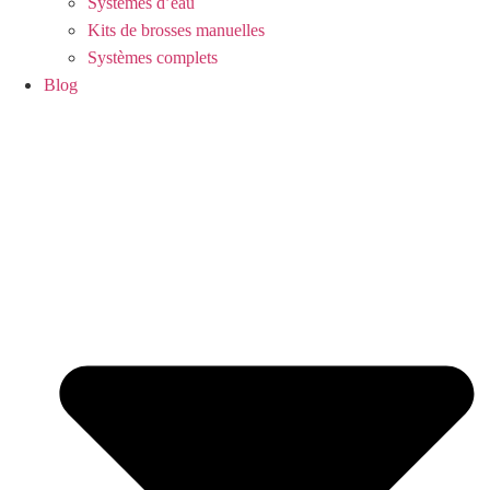
Systèmes d’eau
Kits de brosses manuelles
Systèmes complets
Blog