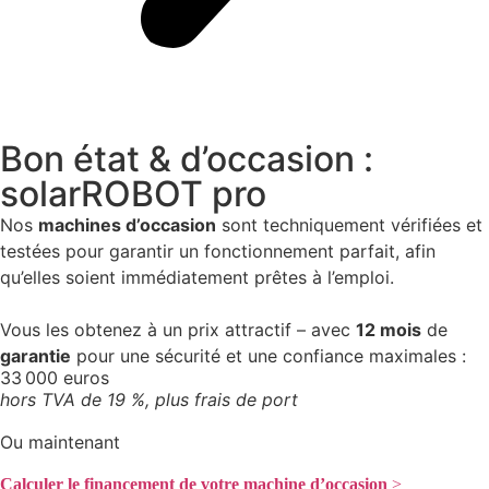
Bon état & d’occasion :
solarROBOT pro
Nos
machines d’occasion
sont techniquement vérifiées et
testées pour garantir un fonctionnement parfait, afin
qu’elles soient immédiatement prêtes à l’emploi.
Vous les obtenez à un prix attractif – avec
12 mois
de
garantie
pour une sécurité et une confiance maximales :
33 000 euros
hors TVA de 19 %, plus frais de port
Ou maintenant
Calculer le financement de votre machine d’occasion
>