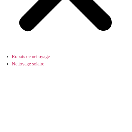
Robots de nettoyage
Nettoyage solaire