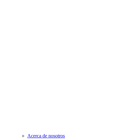
Acerca de nosotros