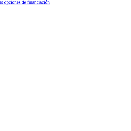
us opciones de financiación