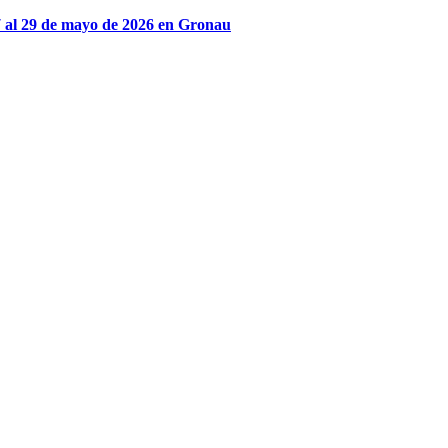
27 al 29 de mayo de 2026 en Gronau