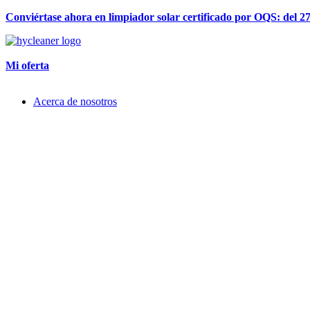
Conviértase ahora en limpiador solar certificado por OQS: del 
Mi oferta
Acerca de nosotros