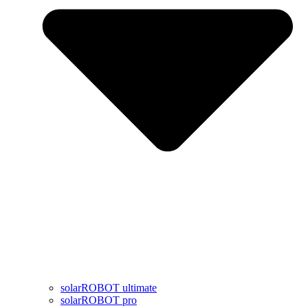
solarROBOT ultimate
solarROBOT pro