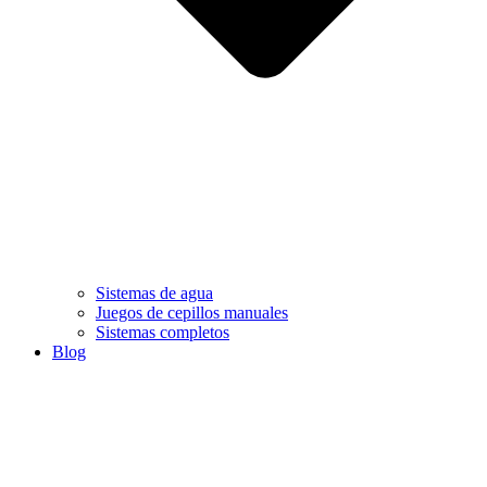
Sistemas de agua
Juegos de cepillos manuales
Sistemas completos
Blog