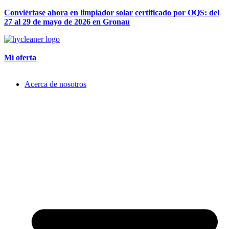
Conviértase ahora en limpiador solar certificado por OQS: del
27 al 29 de mayo de 2026 en Gronau
Mi oferta
Acerca de nosotros