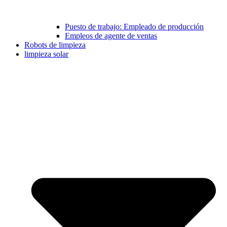
Puesto de trabajo: Empleado de producción
Empleos de agente de ventas
Robots de limpieza
limpieza solar