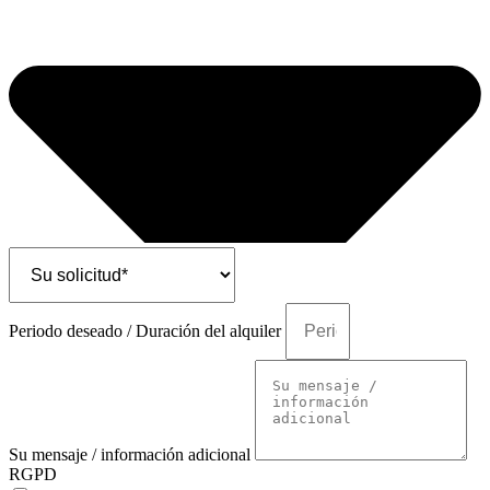
Periodo deseado / Duración del alquiler
Su mensaje / información adicional
RGPD