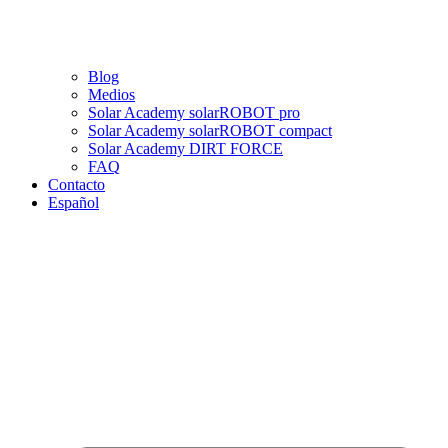
Blog
Medios
Solar Academy solarROBOT pro
Solar Academy solarROBOT compact
Solar Academy DIRT FORCE
FAQ
Contacto
Español