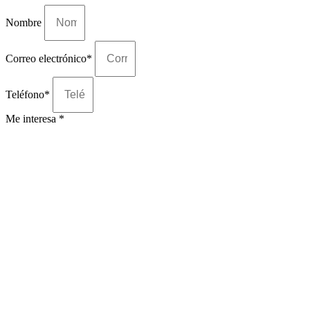
Nombre
Correo electrónico*
Teléfono*
Me interesa *