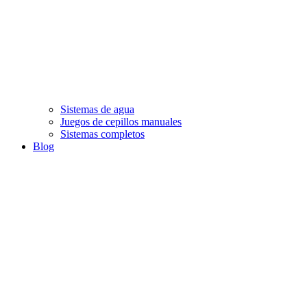
Sistemas de agua
Juegos de cepillos manuales
Sistemas completos
Blog