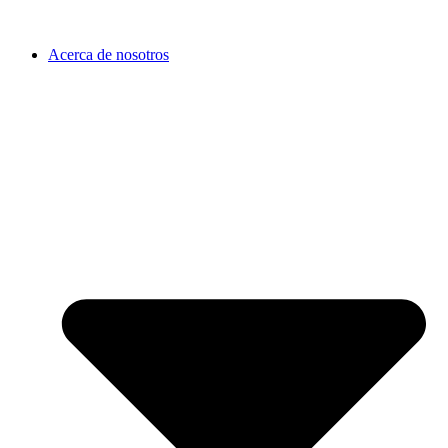
Acerca de nosotros