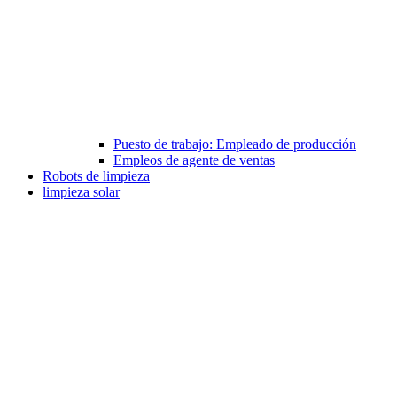
Puesto de trabajo: Empleado de producción
Empleos de agente de ventas
Robots de limpieza
limpieza solar