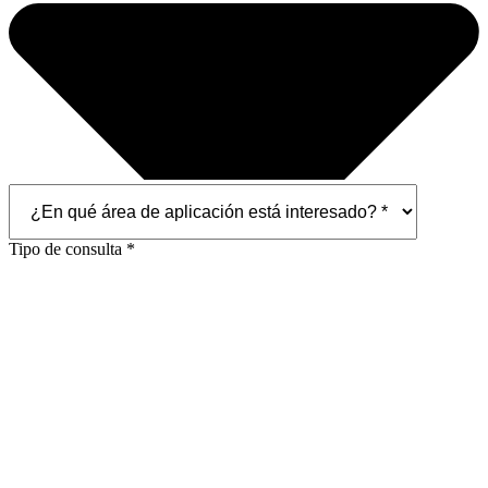
Tipo de consulta *