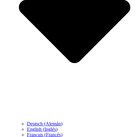
Deutsch
(
Alemán
)
English
(
Inglés
)
Français
(
Francés
)