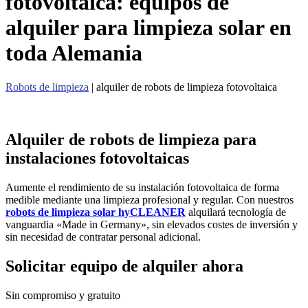
fotovoltaica: equipos de
alquiler para limpieza solar en
toda Alemania
Robots de limpieza
| alquiler de robots de limpieza fotovoltaica
Alquiler de robots de limpieza para
instalaciones fotovoltaicas
Aumente el rendimiento de su instalación fotovoltaica de forma
medible mediante una limpieza profesional y regular. Con nuestros
robots de limpieza solar hyCLEANER
alquilará tecnología de
vanguardia «Made in Germany», sin elevados costes de inversión y
sin necesidad de contratar personal adicional.
Solicitar equipo de alquiler ahora
Sin compromiso y gratuito