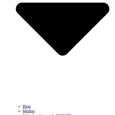
Blog
Medios