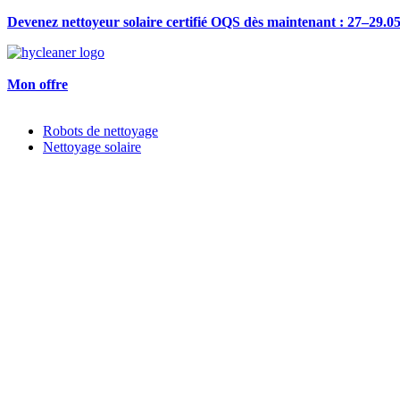
Devenez nettoyeur solaire certifié OQS dès maintenant : 27–29.
Mon offre
Robots de nettoyage
Nettoyage solaire