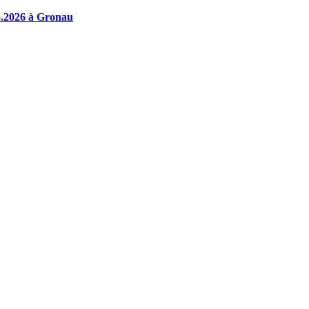
05.2026 à Gronau