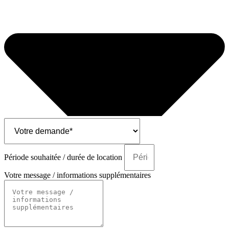
Période souhaitée / durée de location
Votre message / informations supplémentaires