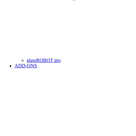
glassROBOT pro
ADD-ONS