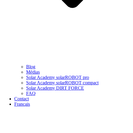
Blog
Médias
Solar Academy solarROBOT pro
Solar Academy solarROBOT compact
Solar Academy DIRT FORCE
FAQ
Contact
Français