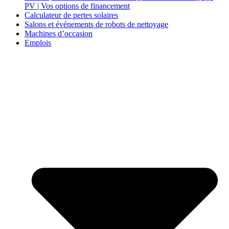
PV | Vos options de financement
Calculateur de pertes solaires
Salons et événements de robots de nettoyage
Machines d’occasion
Emplois