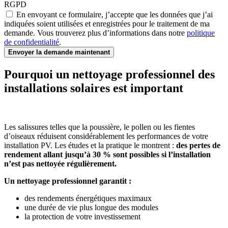
RGPD
En envoyant ce formulaire, j’accepte que les données que j’ai
indiquées soient utilisées et enregistrées pour le traitement de ma
demande. Vous trouverez plus d’informations dans notre
politique
de confidentialité
.
Envoyer la demande maintenant
Pourquoi un nettoyage professionnel des
installations solaires est important
Les salissures telles que la poussière, le pollen ou les fientes
d’oiseaux réduisent considérablement les performances de votre
installation PV. Les études et la pratique le montrent :
des pertes de
rendement allant jusqu’à 30 % sont possibles si l’installation
n’est pas nettoyée régulièrement.
Un nettoyage professionnel garantit :
des rendements énergétiques maximaux
une durée de vie plus longue des modules
la protection de votre investissement