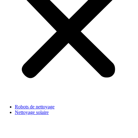
Robots de nettoyage
Nettoyage solaire