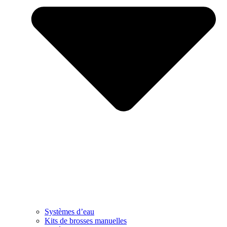
Systèmes d’eau
Kits de brosses manuelles