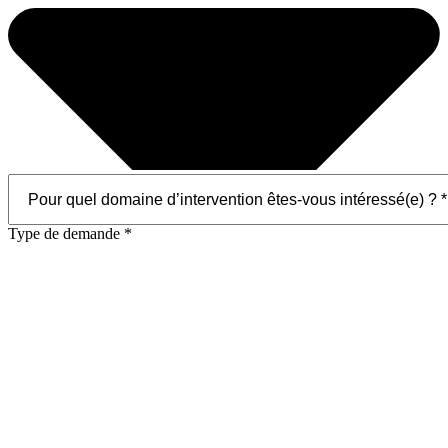
Type de demande *