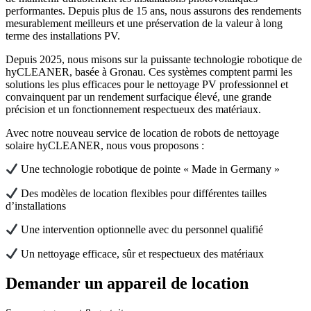
performantes. Depuis plus de 15 ans, nous assurons des rendements
mesurablement meilleurs et une préservation de la valeur à long
terme des installations PV.
Depuis 2025, nous misons sur la puissante technologie robotique de
hyCLEANER, basée à Gronau. Ces systèmes comptent parmi les
solutions les plus efficaces pour le nettoyage PV professionnel et
convainquent par un rendement surfacique élevé, une grande
précision et un fonctionnement respectueux des matériaux.
Avec notre nouveau service de location de robots de nettoyage
solaire hyCLEANER, nous vous proposons :
Une technologie robotique de pointe « Made in Germany »
Des modèles de location flexibles pour différentes tailles
d’installations
Une intervention optionnelle avec du personnel qualifié
Un nettoyage efficace, sûr et respectueux des matériaux
Demander un appareil de location