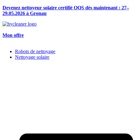
Devenez nettoyeur solaire certifié OQS dès maintenant : 27–
29.05.2026 à Gronau
Mon offre
Robots de nettoyage
Nettoyage solaire