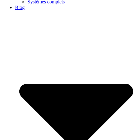
Systèmes complets
Blog