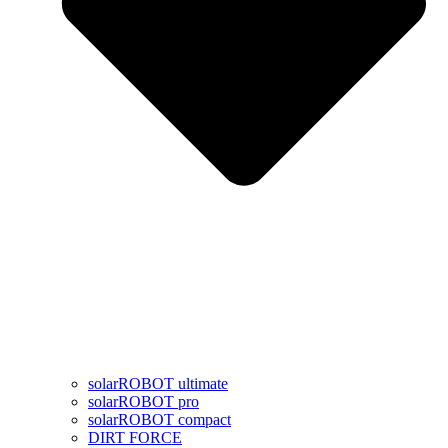
solarROBOT ultimate
solarROBOT pro
solarROBOT compact
DIRT FORCE