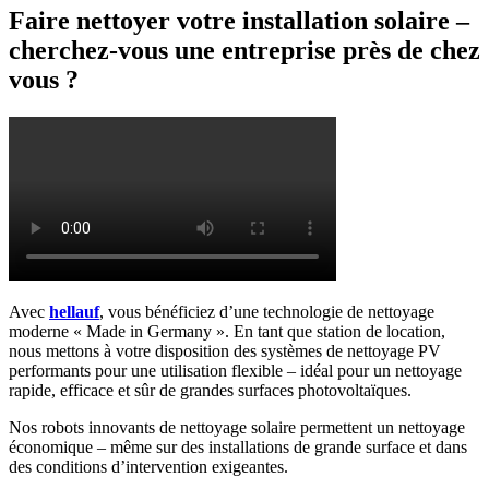
Faire nettoyer votre installation solaire –
cherchez-vous une entreprise près de chez
vous ?
Avec
hellauf
, vous bénéficiez d’une technologie de nettoyage
moderne « Made in Germany ». En tant que station de location,
nous mettons à votre disposition des systèmes de nettoyage PV
performants pour une utilisation flexible – idéal pour un nettoyage
rapide, efficace et sûr de grandes surfaces photovoltaïques.
Nos robots innovants de nettoyage solaire permettent un nettoyage
économique – même sur des installations de grande surface et dans
des conditions d’intervention exigeantes.