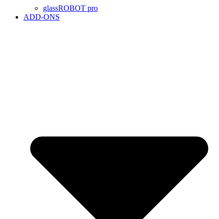
glassROBOT pro
ADD-ONS