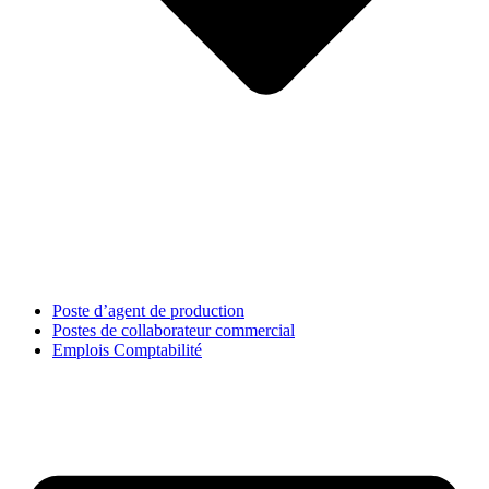
Poste d’agent de production
Postes de collaborateur commercial
Emplois Comptabilité