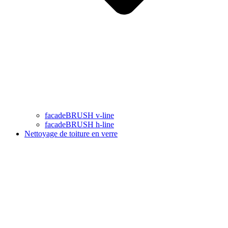
facadeBRUSH v-line
facadeBRUSH h-line
Nettoyage de toiture en verre