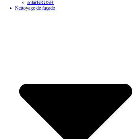
solarBRUSH
Nettoyage de façade