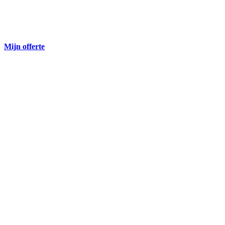
Mijn offerte