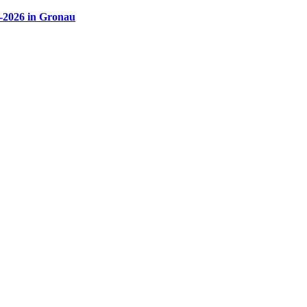
5-2026 in Gronau