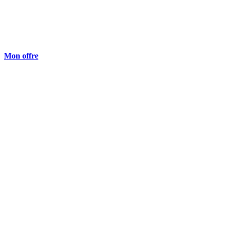
Mon offre