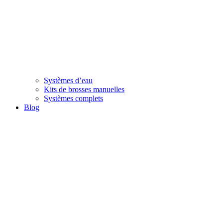
Systèmes d’eau
Kits de brosses manuelles
Systèmes complets
Blog