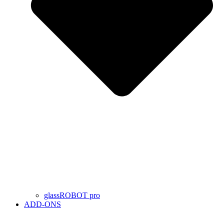
glassROBOT pro
ADD-ONS