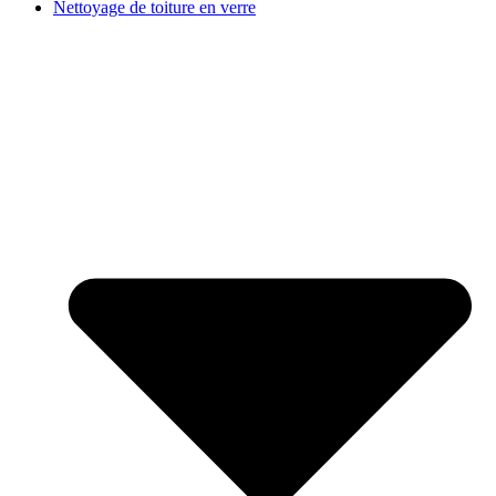
Nettoyage de toiture en verre