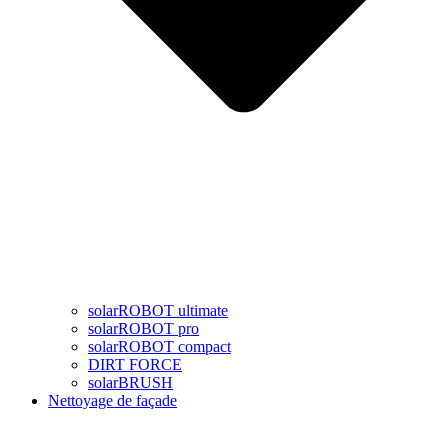
solarROBOT ultimate
solarROBOT pro
solarROBOT compact
DIRT FORCE
solarBRUSH
Nettoyage de façade