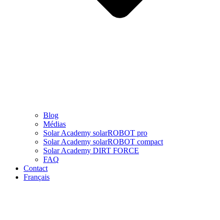
Blog
Médias
Solar Academy solarROBOT pro
Solar Academy solarROBOT compact
Solar Academy DIRT FORCE
FAQ
Contact
Français