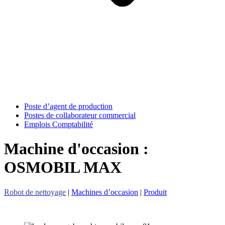
Poste d’agent de production
Postes de collaborateur commercial
Emplois Comptabilité
Machine d'occasion :
OSMOBIL MAX
Robot de nettoyage
|
Machines d’occasion
|
Produit