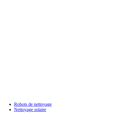
Robots de nettoyage
Nettoyage solaire