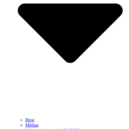
Blog
Médias