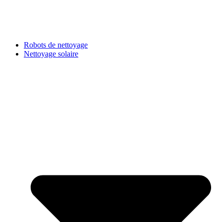
Robots de nettoyage
Nettoyage solaire