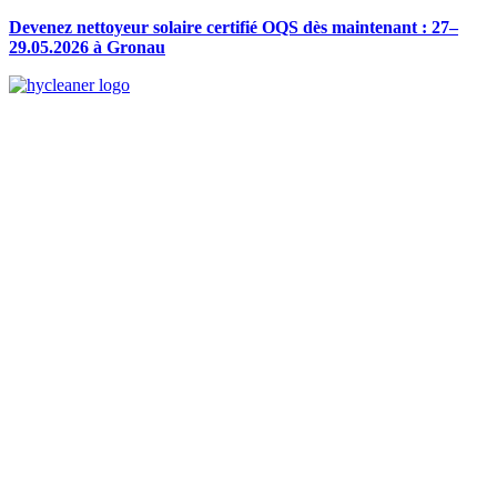
Devenez nettoyeur solaire certifié OQS dès maintenant : 27–
29.05.2026 à Gronau