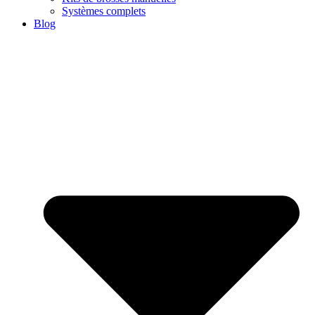
Systèmes complets
Blog