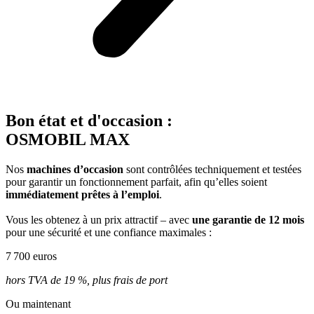
Bon état et d'occasion :
OSMOBIL MAX
Nos
machines d’occasion
sont contrôlées techniquement et testées
pour garantir un fonctionnement parfait, afin qu’elles soient
immédiatement prêtes à l’emploi
.
Vous les obtenez à un prix attractif – avec
une garantie de 12 mois
pour une sécurité et une confiance maximales :
7 700 euros
hors TVA de 19 %, plus frais de port
Ou maintenant