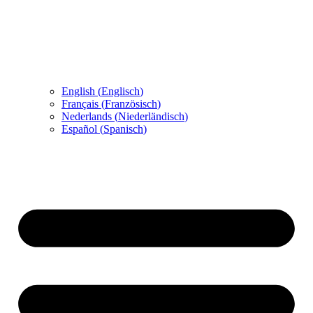
English
(
Englisch
)
Français
(
Französisch
)
Nederlands
(
Niederländisch
)
Español
(
Spanisch
)