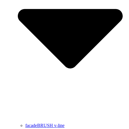
facadeBRUSH v-line