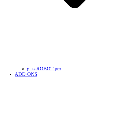
glassROBOT pro
ADD-ONS