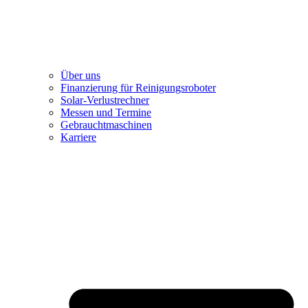
Über uns
Finanzierung für Reinigungsroboter
Solar-Verlustrechner
Messen und Termine
Gebrauchtmaschinen
Karriere