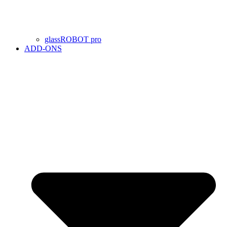
glassROBOT pro
ADD-ONS