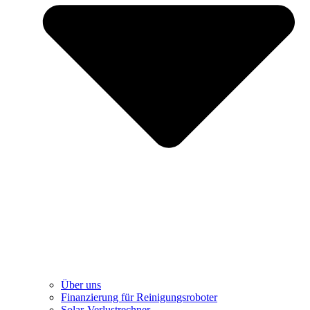
Über uns
Finanzierung für Reinigungsroboter
Solar-Verlustrechner