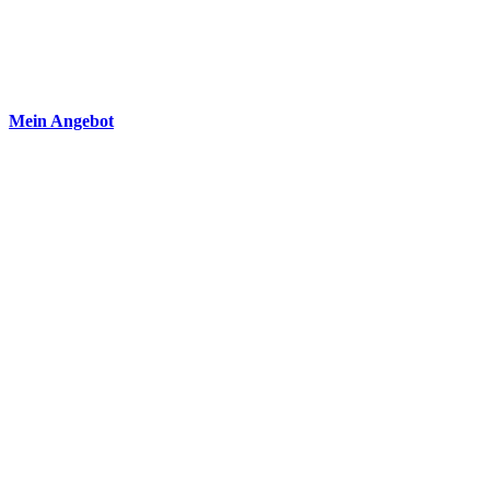
Mein Angebot​