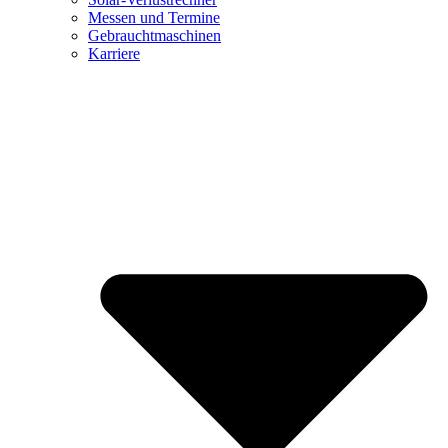
Messen und Termine
Gebrauchtmaschinen
Karriere