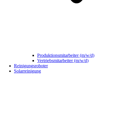
Produktionsmitarbeiter (m/w/d)
Vertriebsmitarbeiter (m/w/d)
Reinigungsroboter
Solarreinigung