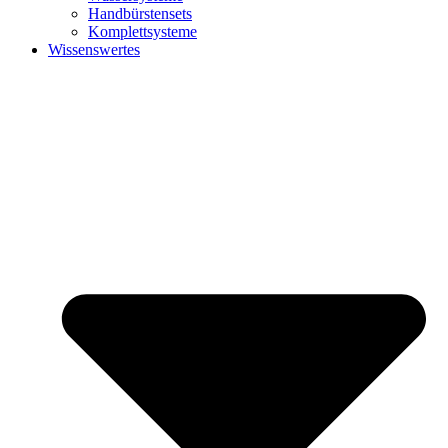
Handbürstensets
Komplettsysteme
Wissenswertes