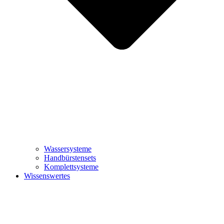
Wassersysteme
Handbürstensets
Komplettsysteme
Wissenswertes