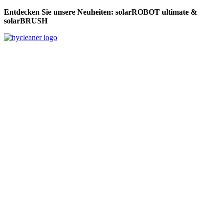
Entdecken Sie unsere Neuheiten: solarROBOT ultimate &
solarBRUSH