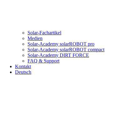
Solar-Fachartikel
Medien
Solar-Academy solarROBOT pro
Solar-Academy solarROBOT compact
Solar-Academy DIRT FORCE
FAQ & Support
Kontakt
Deutsch