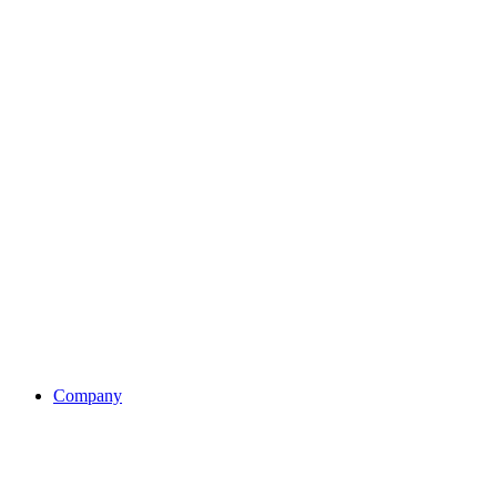
Company