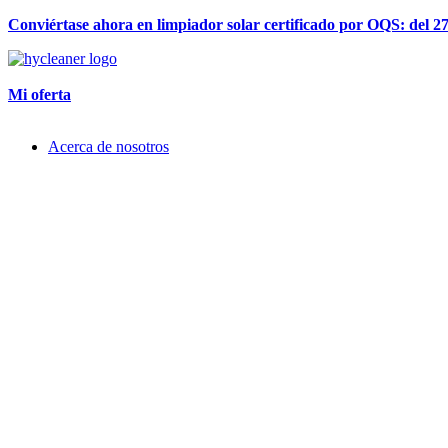
Conviértase ahora en limpiador solar certificado por OQS: del 
Mi oferta
Acerca de nosotros