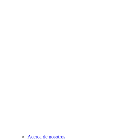
Acerca de nosotros