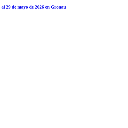
27 al 29 de mayo de 2026 en Gronau