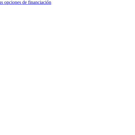
us opciones de financiación