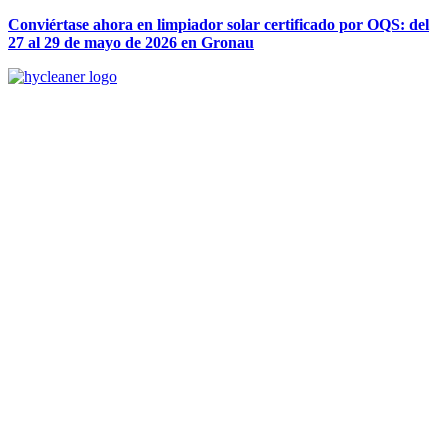
Conviértase ahora en limpiador solar certificado por OQS: del
27 al 29 de mayo de 2026 en Gronau