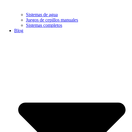
Sistemas de agua
Juegos de cepillos manuales
Sistemas completos
Blog