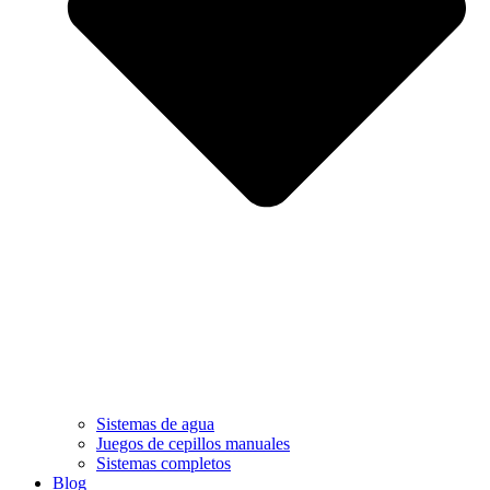
Sistemas de agua
Juegos de cepillos manuales
Sistemas completos
Blog