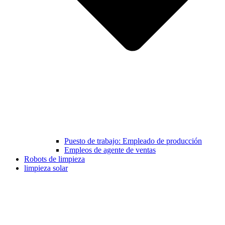
Puesto de trabajo: Empleado de producción
Empleos de agente de ventas
Robots de limpieza
limpieza solar