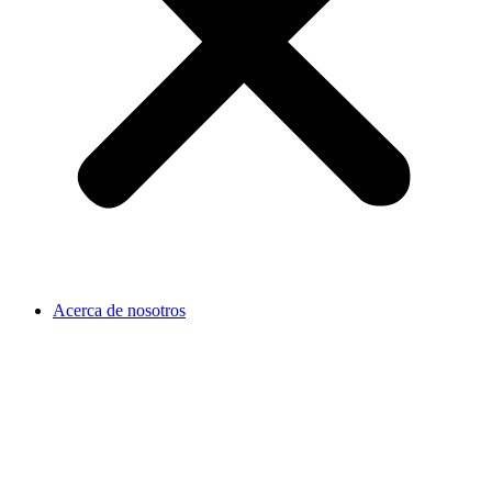
Acerca de nosotros