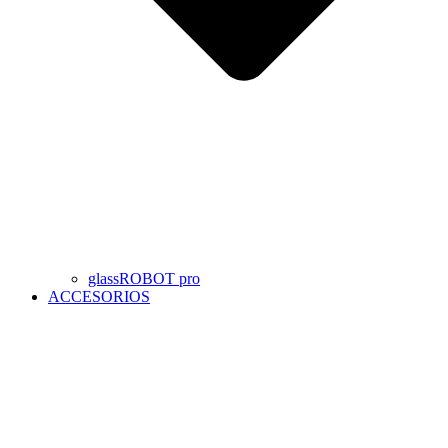
glassROBOT pro
ACCESORIOS