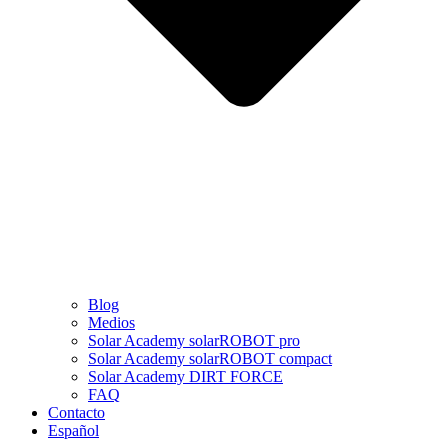
Blog
Medios
Solar Academy solarROBOT pro
Solar Academy solarROBOT compact
Solar Academy DIRT FORCE
FAQ
Contacto
Español