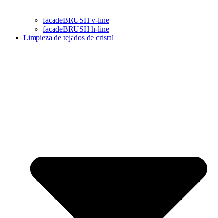
facadeBRUSH v-line
facadeBRUSH h-line
Limpieza de tejados de cristal