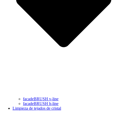
facadeBRUSH v-line
facadeBRUSH h-line
Limpieza de tejados de cristal