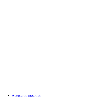
Acerca de nosotros