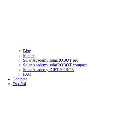
Blog
Medios
Solar Academy solarROBOT pro
Solar Academy solarROBOT compact
Solar Academy DIRT FORCE
FAQ
Contacto
Español