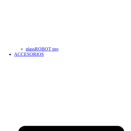
glassROBOT pro
ACCESORIOS