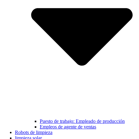
Puesto de trabajo: Empleado de producción
Empleos de agente de ventas
Robots de limpieza
limpieza solar