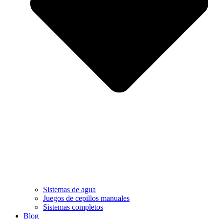
Sistemas de agua
Juegos de cepillos manuales
Sistemas completos
Blog