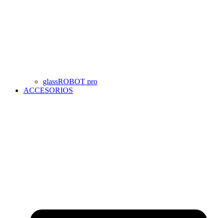
glassROBOT pro
ACCESORIOS