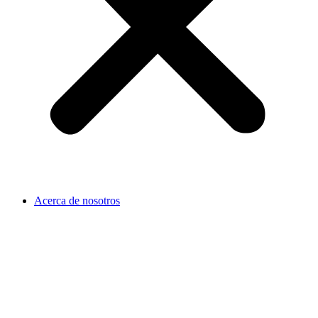
Acerca de nosotros