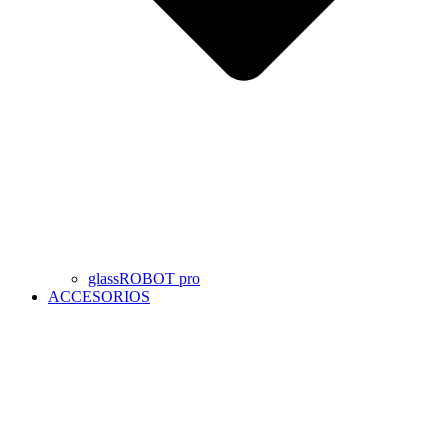
glassROBOT pro
ACCESORIOS