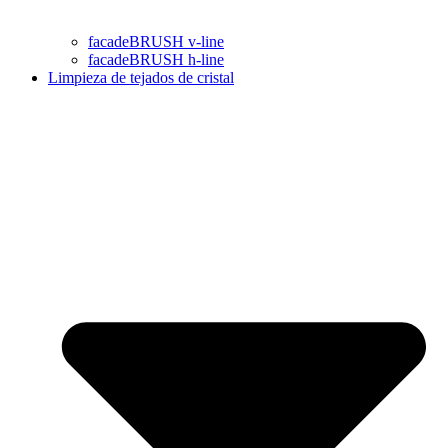
facadeBRUSH v-line
facadeBRUSH h-line
Limpieza de tejados de cristal