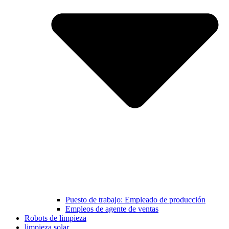
Puesto de trabajo: Empleado de producción
Empleos de agente de ventas
Robots de limpieza
limpieza solar