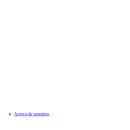
Acerca de nosotros