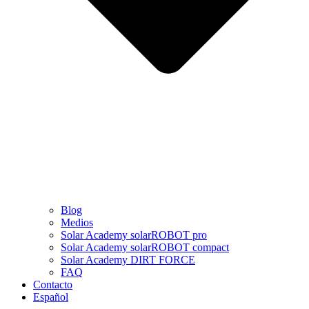
Blog
Medios
Solar Academy solarROBOT pro
Solar Academy solarROBOT compact
Solar Academy DIRT FORCE
FAQ
Contacto
Español