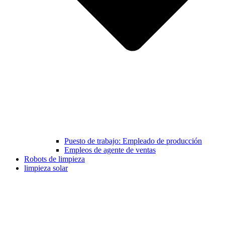
Puesto de trabajo: Empleado de producción
Empleos de agente de ventas
Robots de limpieza
limpieza solar