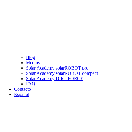
Blog
Medios
Solar Academy solarROBOT pro
Solar Academy solarROBOT compact
Solar Academy DIRT FORCE
FAQ
Contacto
Español