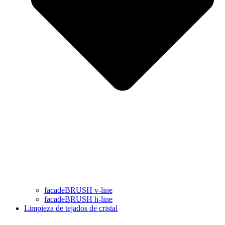
facadeBRUSH v-line
facadeBRUSH h-line
Limpieza de tejados de cristal