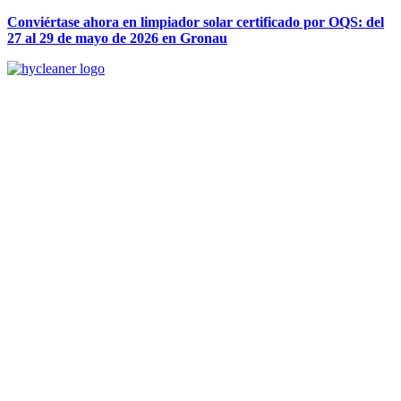
Conviértase ahora en limpiador solar certificado por OQS: del
27 al 29 de mayo de 2026 en Gronau