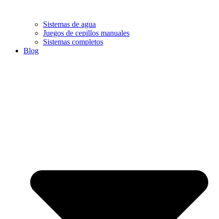
Sistemas de agua
Juegos de cepillos manuales
Sistemas completos
Blog