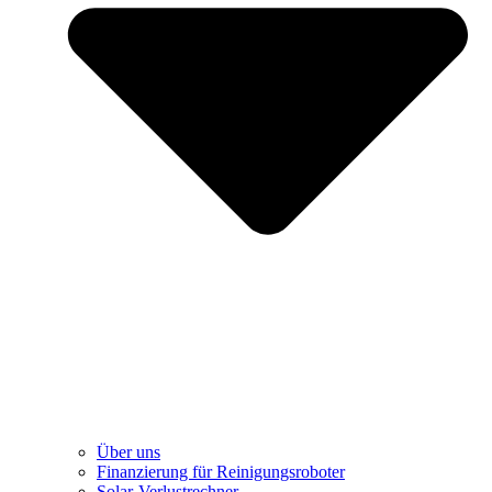
Über uns
Finanzierung für Reinigungsroboter
Solar-Verlustrechner