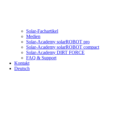
Solar-Fachartikel
Medien
Solar-Academy solarROBOT pro
Solar-Academy solarROBOT compact
Solar-Academy DIRT FORCE
FAQ & Support
Kontakt
Deutsch