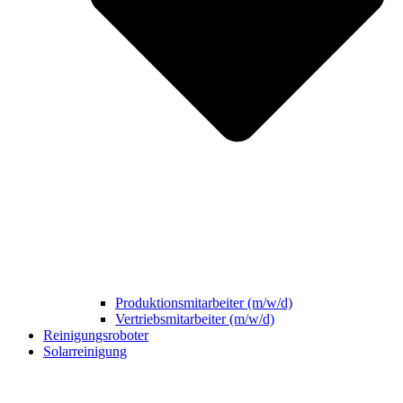
Produktionsmitarbeiter (m/w/d)
Vertriebsmitarbeiter (m/w/d)
Reinigungsroboter
Solarreinigung