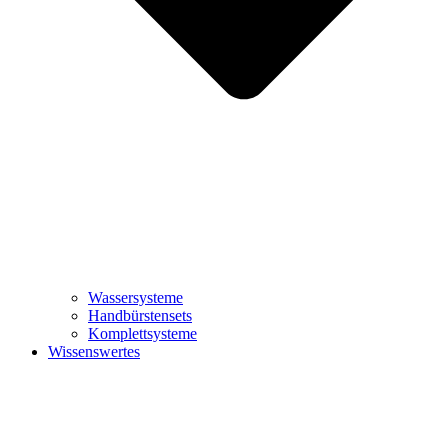
Wassersysteme
Handbürstensets
Komplettsysteme
Wissenswertes