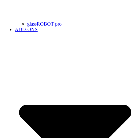
glassROBOT pro
ADD-ONS