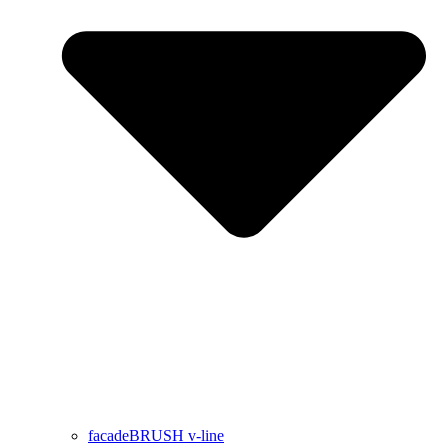
facadeBRUSH v-line