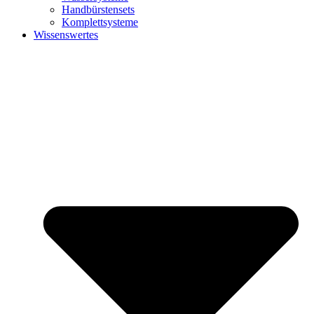
Handbürstensets
Komplettsysteme
Wissenswertes