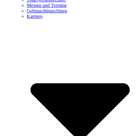
Messen und Termine
Gebrauchtmaschinen
Karriere