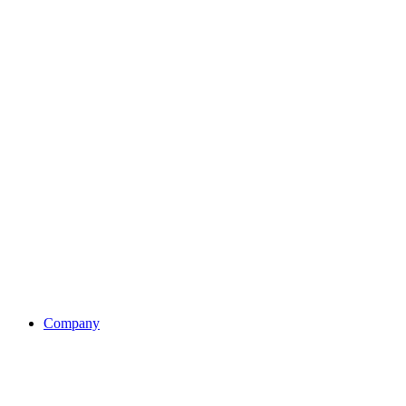
Company