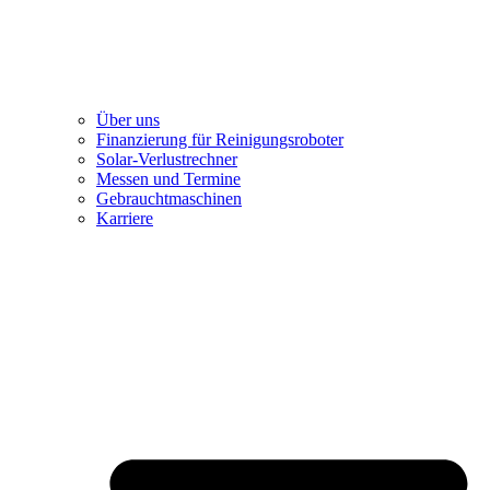
Über uns
Finanzierung für Reinigungsroboter
Solar-Verlustrechner
Messen und Termine
Gebrauchtmaschinen
Karriere