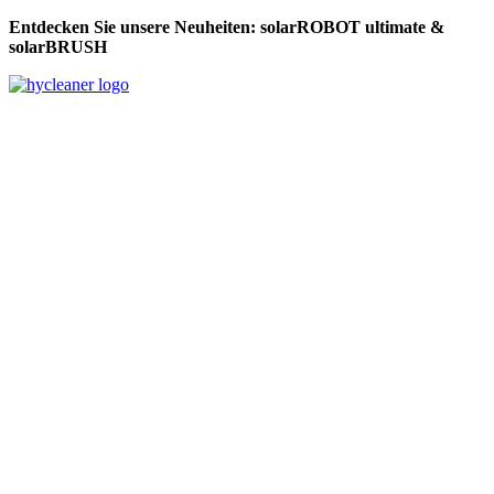
Entdecken Sie unsere Neuheiten: solarROBOT ultimate &
solarBRUSH