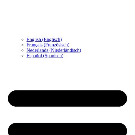
English
(
Englisch
)
Français
(
Französisch
)
Nederlands
(
Niederländisch
)
Español
(
Spanisch
)