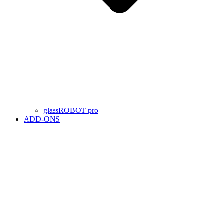
glassROBOT pro
ADD-ONS