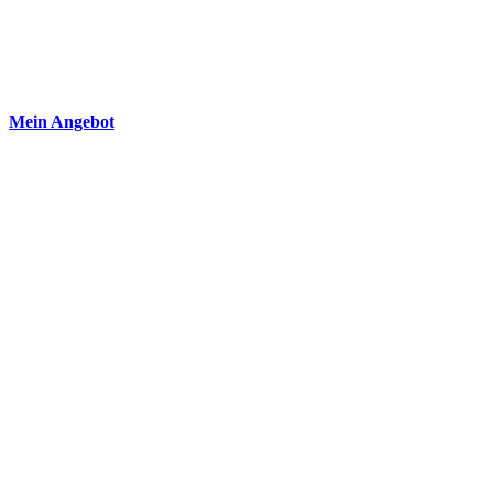
Mein Angebot​