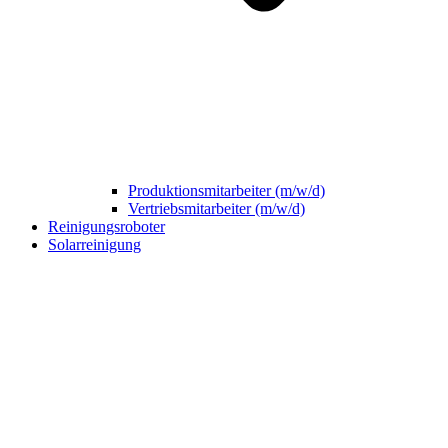
Produktionsmitarbeiter (m/w/d)
Vertriebsmitarbeiter (m/w/d)
Reinigungsroboter
Solarreinigung