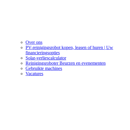
Over ons
PV-reinigingsrobot kopen, leasen of huren | Uw
financieringsopties
Solar-verliescalculator
Reinigingsroboter Beurzen en evenementen
Gebruikte machines
Vacatures