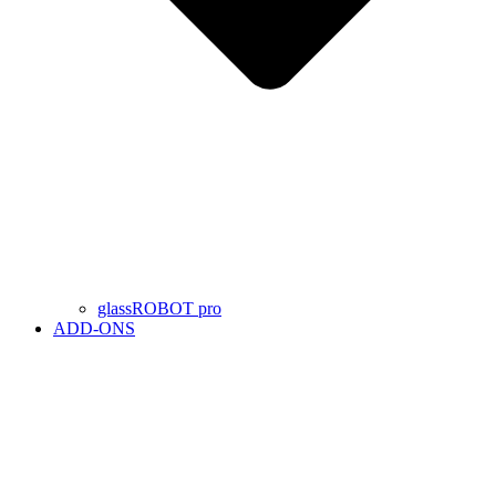
glassROBOT pro
ADD-ONS