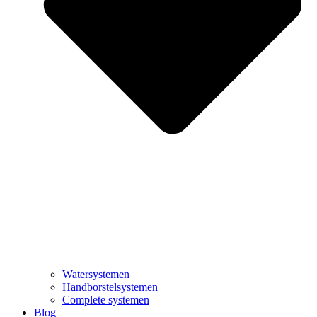
Watersystemen
Handborstelsystemen
Complete systemen
Blog