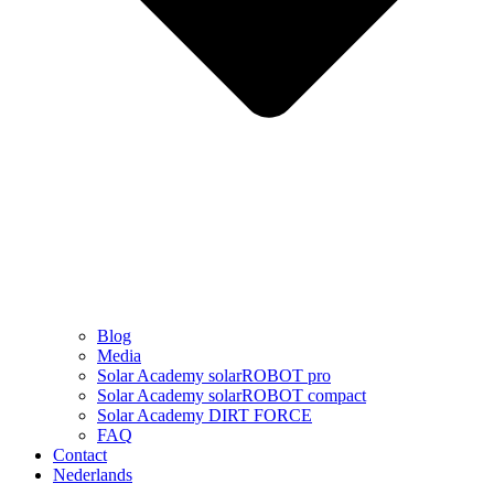
Blog
Media
Solar Academy solarROBOT pro
Solar Academy solarROBOT compact
Solar Academy DIRT FORCE
FAQ
Contact
Nederlands