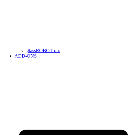
glassROBOT pro
ADD-ONS