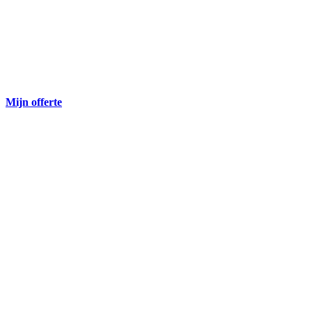
Mijn offerte