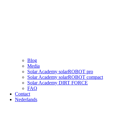
Blog
Media
Solar Academy solarROBOT pro
Solar Academy solarROBOT compact
Solar Academy DIRT FORCE
FAQ
Contact
Nederlands