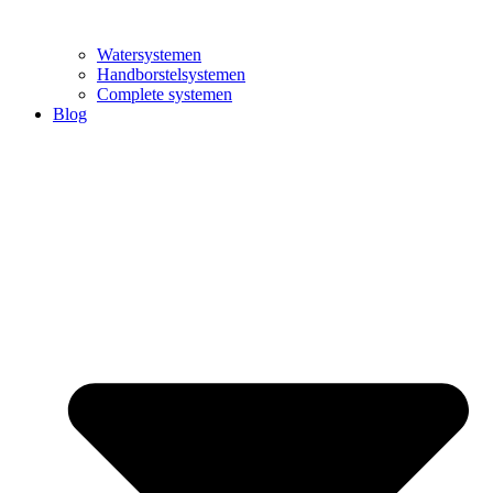
Watersystemen
Handborstelsystemen
Complete systemen
Blog