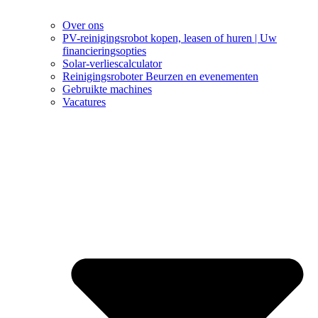
Over ons
PV-reinigingsrobot kopen, leasen of huren | Uw
financieringsopties
Solar-verliescalculator
Reinigingsroboter Beurzen en evenementen
Gebruikte machines
Vacatures