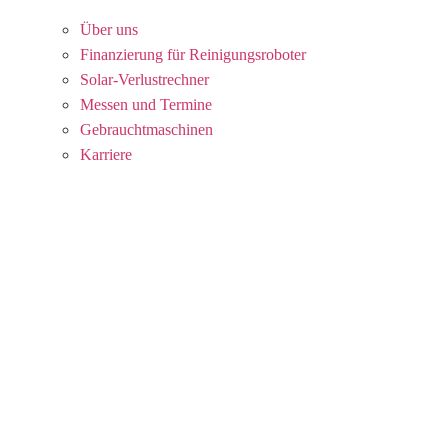
Über uns
Finanzierung für Reinigungsroboter
Solar-Verlustrechner
Messen und Termine
Gebrauchtmaschinen
Karriere