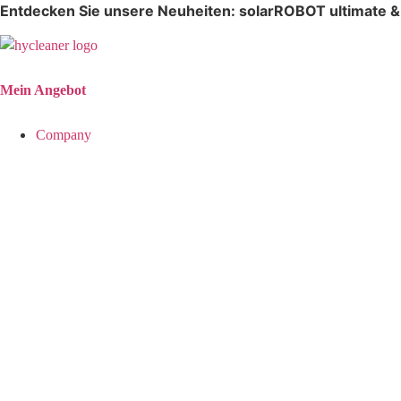
Entdecken Sie unsere Neuheiten: solarROBOT ultimate 
Mein Angebot​
Company