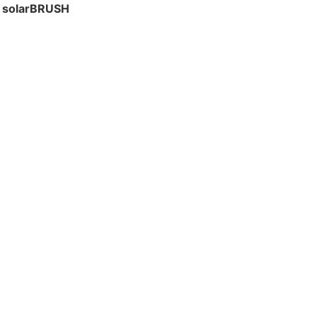
& solarBRUSH