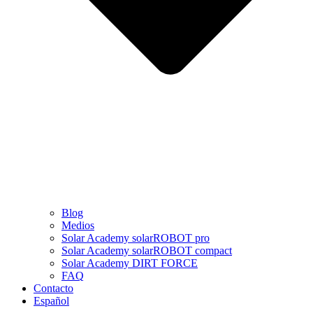
Blog
Medios
Solar Academy solarROBOT pro
Solar Academy solarROBOT compact
Solar Academy DIRT FORCE
FAQ
Contacto
Español