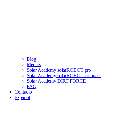
Blog
Medios
Solar Academy solarROBOT pro
Solar Academy solarROBOT compact
Solar Academy DIRT FORCE
FAQ
Contacto
Español