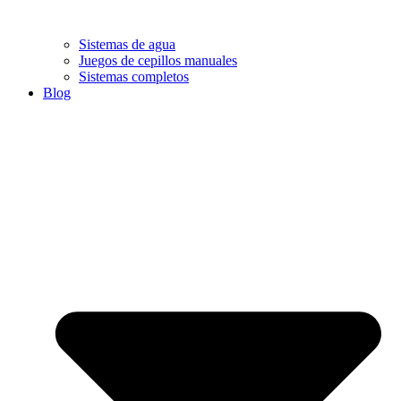
Sistemas de agua
Juegos de cepillos manuales
Sistemas completos
Blog