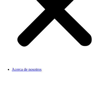
Acerca de nosotros