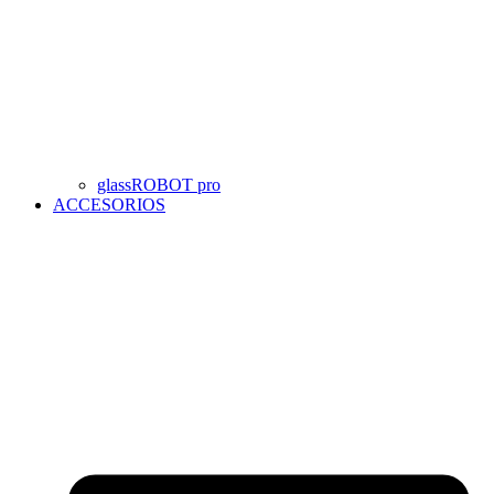
glassROBOT pro
ACCESORIOS