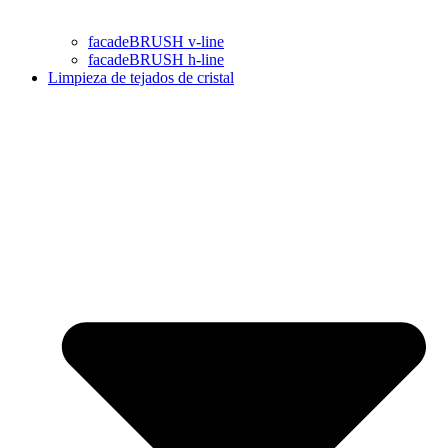
facadeBRUSH v-line
facadeBRUSH h-line
Limpieza de tejados de cristal