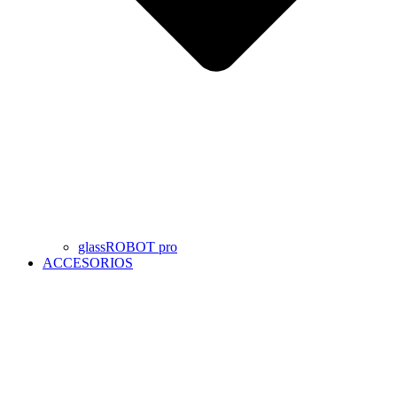
glassROBOT pro
ACCESORIOS