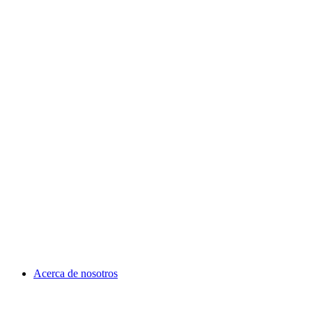
Acerca de nosotros