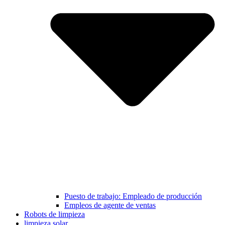
Puesto de trabajo: Empleado de producción
Empleos de agente de ventas
Robots de limpieza
limpieza solar