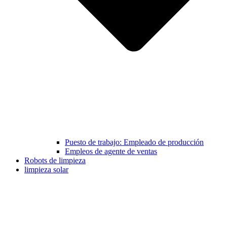
Puesto de trabajo: Empleado de producción
Empleos de agente de ventas
Robots de limpieza
limpieza solar