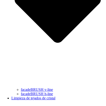
facadeBRUSH v-line
facadeBRUSH h-line
Limpieza de tejados de cristal