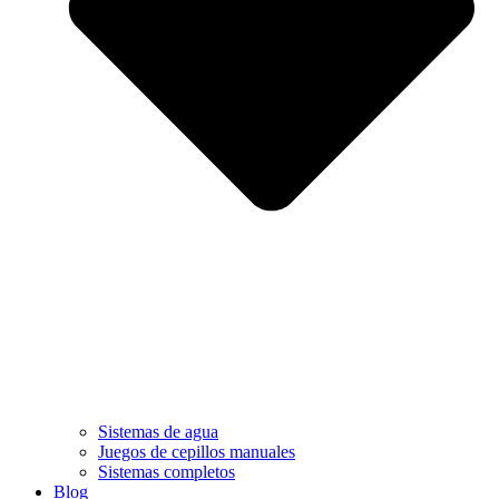
Sistemas de agua
Juegos de cepillos manuales
Sistemas completos
Blog