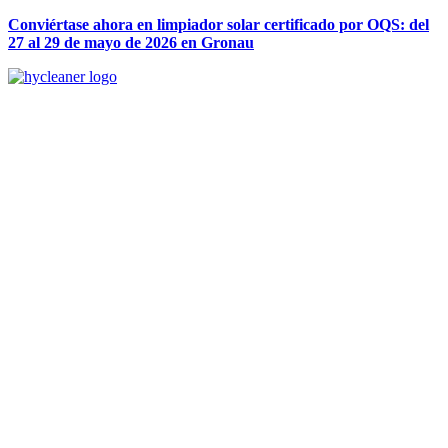
Conviértase ahora en limpiador solar certificado por OQS: del
27 al 29 de mayo de 2026 en Gronau