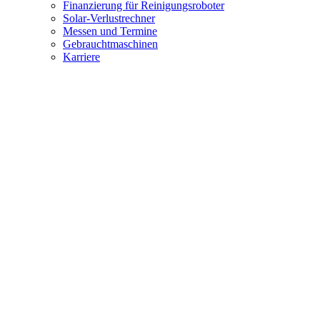
Finanzierung für Reinigungsroboter
Solar-Verlustrechner
Messen und Termine
Gebrauchtmaschinen
Karriere