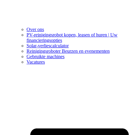
Over ons
PV-reinigingsrobot kopen, leasen of huren | Uw
financieringsopties
Solar-verliescalculator
Reinigingsroboter Beurzen en evenementen
Gebruikte machines
Vacatures