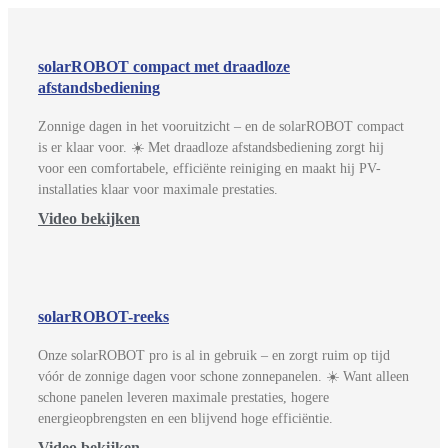
solarROBOT compact met draadloze
afstandsbediening
Zonnige dagen in het vooruitzicht – en de solarROBOT compact
is er klaar voor. ☀️ Met draadloze afstandsbediening zorgt hij
voor een comfortabele, efficiënte reiniging en maakt hij PV-
installaties klaar voor maximale prestaties.
Video bekijken
solarROBOT-reeks
Onze solarROBOT pro is al in gebruik – en zorgt ruim op tijd
vóór de zonnige dagen voor schone zonnepanelen. ☀️ Want alleen
schone panelen leveren maximale prestaties, hogere
energieopbrengsten en een blijvend hoge efficiëntie.
Video bekijken