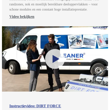
randzones, nok en moeilijk bereikbare deeloppervlakken – voor
schone modules en een constant hoge installatieprestatie.
Video bekijken
Instructievideo: DIRT FORCE