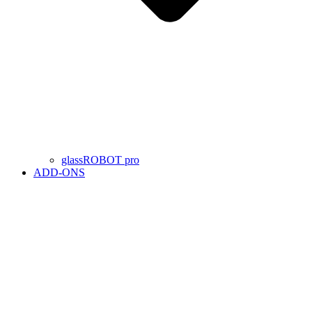
glassROBOT pro
ADD-ONS