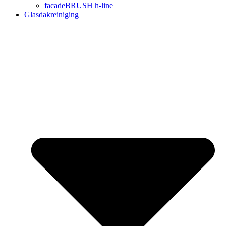
facadeBRUSH h-line
Glasdakreiniging