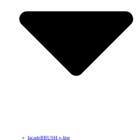
facadeBRUSH v-line