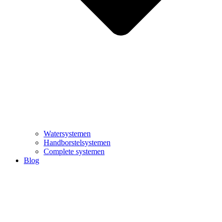
Watersystemen
Handborstelsystemen
Complete systemen
Blog