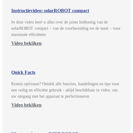
Instructievideo: solarROBOT compact
In deze video leert u alles over de juiste bediening van de
solarROBOT compact – van de voorbereiding tot de inzet – voor
maximale efficiëntie.
Video bekijken
Quick Facts
Kennis opfrissen? Ontdek alle functies, handelingen en tips voor
een veilig en efficiënt gebruik - altijd beschikbaar in video, om
uw omgang met het apparaat te perfectioneren.
Video bekijken