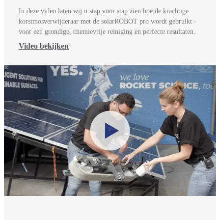
In deze video laten wij u stap voor stap zien hoe de krachtige
korstmosverwijderaar met de solarROBOT pro wordt gebruikt -
voor een grondige, chemievrije reiniging en perfecte resultaten.
Video bekijken