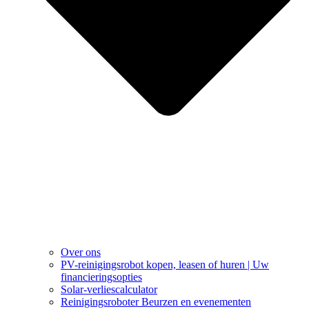
Over ons
PV-reinigingsrobot kopen, leasen of huren | Uw
financieringsopties
Solar-verliescalculator
Reinigingsroboter Beurzen en evenementen