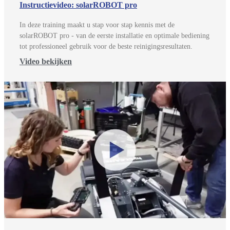
Instructievideo: solarROBOT pro
In deze training maakt u stap voor stap kennis met de
solarROBOT pro - van de eerste installatie en optimale bediening
tot professioneel gebruik voor de beste reinigingsresultaten.
Video bekijken