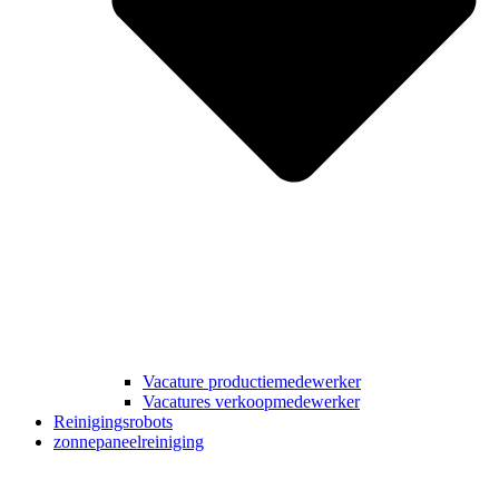
Vacature productiemedewerker
Vacatures verkoopmedewerker
Reinigingsrobots
zonnepaneelreiniging