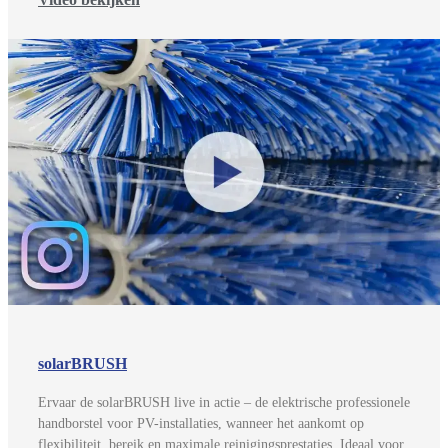
solarBRUSH
Ervaar de solarBRUSH live in actie – de elektrische professionele
handborstel voor PV-installaties, wanneer het aankomt op
flexibiliteit, bereik en maximale reinigingsprestaties. Ideaal voor