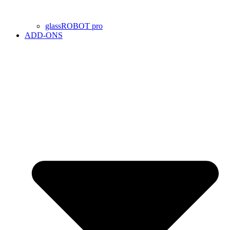
glassROBOT pro
ADD-ONS