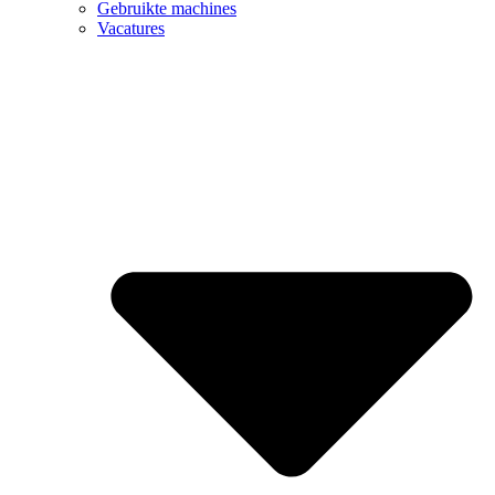
Gebruikte machines
Vacatures