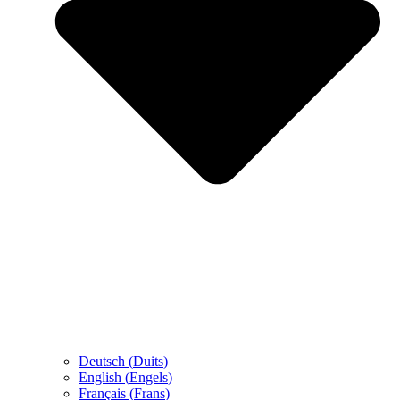
Deutsch
(
Duits
)
English
(
Engels
)
Français
(
Frans
)