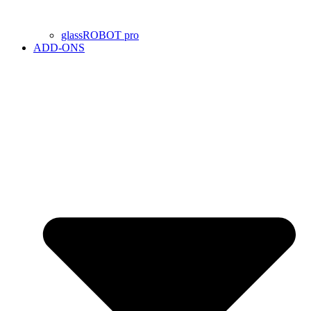
glassROBOT pro
ADD-ONS