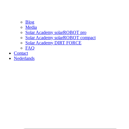
Blog
Media
Solar Academy solarROBOT pro
Solar Academy solarROBOT compact
Solar Academy DIRT FORCE
FAQ
Contact
Nederlands