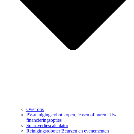
Over ons
PV-reinigingsrobot kopen, leasen of huren | Uw
financieringsopties
Solar-verliescalculator
Reinigingsroboter Beurzen en evenementen