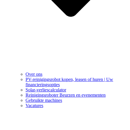
Over ons
PV-reinigingsrobot kopen, leasen of huren | Uw
financieringsopties
Solar-verliescalculator
Reinigingsroboter Beurzen en evenementen
Gebruikte machines
Vacatures