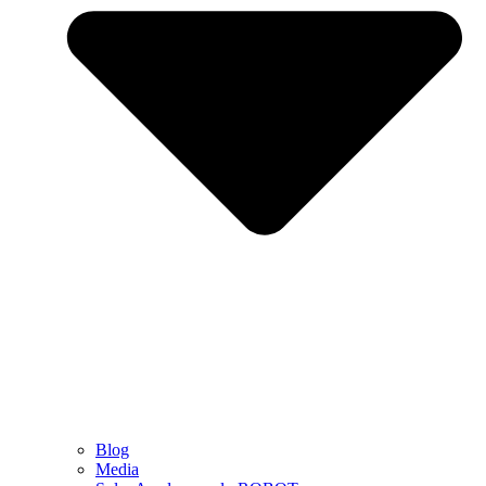
Blog
Media