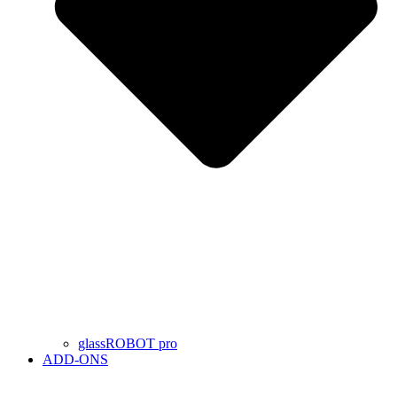
glassROBOT pro
ADD-ONS