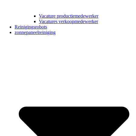
Vacature productiemedewerker
Vacatures verkoopmedewerker
Reinigingsrobots
zonnepaneelreiniging