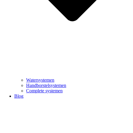
Watersystemen
Handborstelsystemen
Complete systemen
Blog