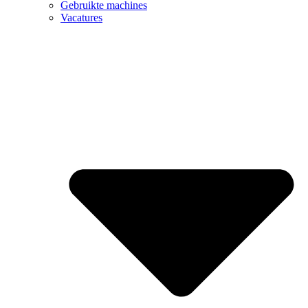
Gebruikte machines
Vacatures