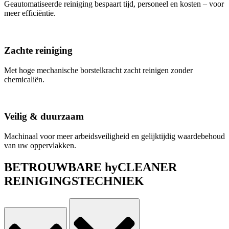
Geautomatiseerde reiniging bespaart tijd, personeel en kosten – voor
meer efficiëntie.
Zachte reiniging
Met hoge mechanische borstelkracht zacht reinigen zonder
chemicaliën.
Veilig & duurzaam
Machinaal voor meer arbeidsveiligheid en gelijktijdig waardebehoud
van uw oppervlakken.
BETROUWBARE hyCLEANER
REINIGINGSTECHNIEK