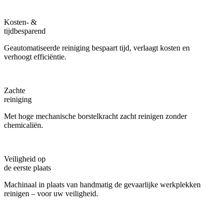
Kosten- &
tijdbesparend
Geautomatiseerde reiniging bespaart tijd, verlaagt kosten en
verhoogt efficiëntie.
Zachte
reiniging
Met hoge mechanische borstelkracht zacht reinigen zonder
chemicaliën.
Veiligheid op
de eerste plaats
Machinaal in plaats van handmatig de gevaarlijke werkplekken
reinigen – voor uw veiligheid.