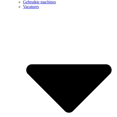
Gebruikte machines
Vacatures