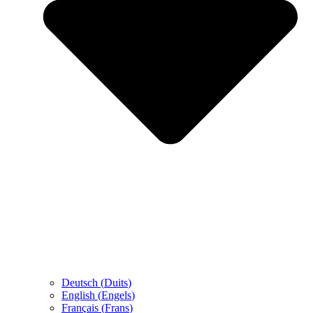
Deutsch
(
Duits
)
English
(
Engels
)
Français
(
Frans
)