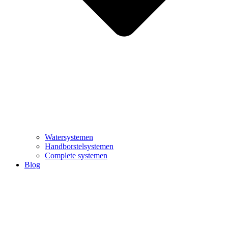
Watersystemen
Handborstelsystemen
Complete systemen
Blog