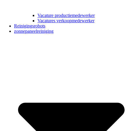
Vacature productiemedewerker
Vacatures verkoopmedewerker
Reinigingsrobots
zonnepaneelreiniging