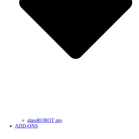
glassROBOT pro
ADD-ONS