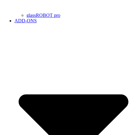
glassROBOT pro
ADD-ONS