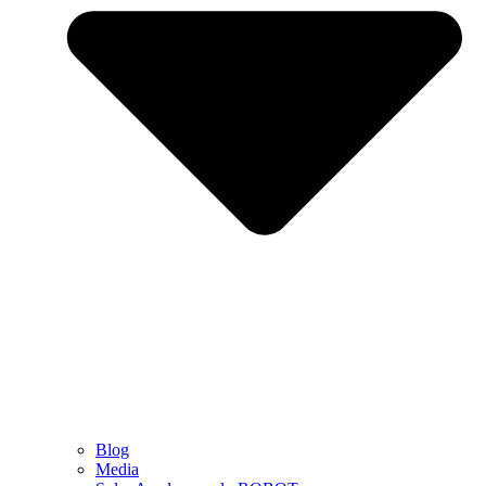
Blog
Media