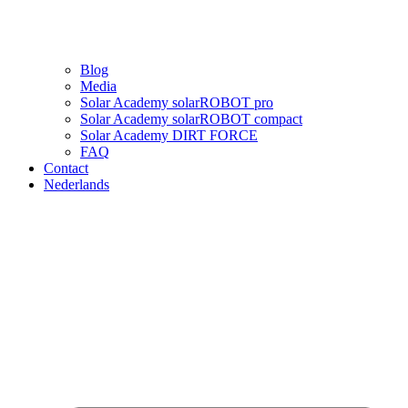
Blog
Media
Solar Academy solarROBOT pro
Solar Academy solarROBOT compact
Solar Academy DIRT FORCE
FAQ
Contact
Nederlands