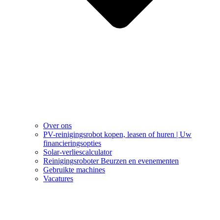
Over ons
PV-reinigingsrobot kopen, leasen of huren | Uw
financieringsopties
Solar-verliescalculator
Reinigingsroboter Beurzen en evenementen
Gebruikte machines
Vacatures