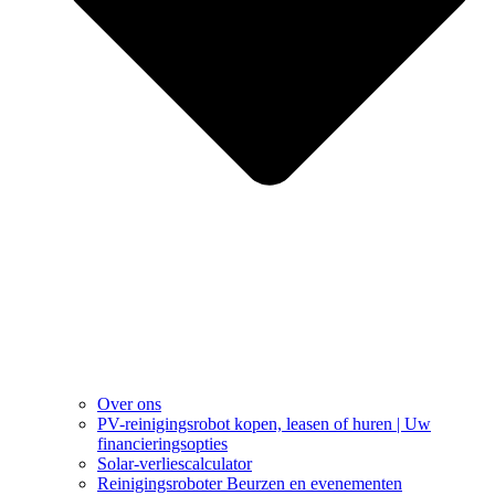
Over ons
PV-reinigingsrobot kopen, leasen of huren | Uw
financieringsopties
Solar-verliescalculator
Reinigingsroboter Beurzen en evenementen