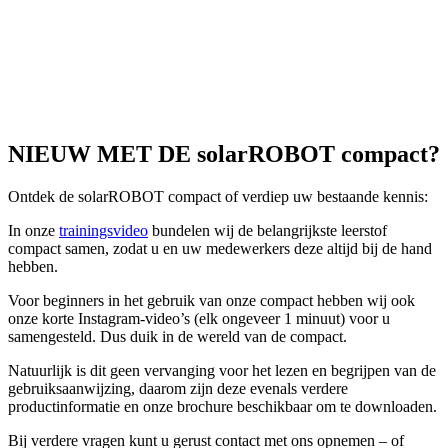
NIEUW MET DE solarROBOT compact?
Ontdek de solarROBOT compact of verdiep uw bestaande kennis:
In onze
trainingsvideo
bundelen wij de belangrijkste leerstof
compact samen, zodat u en uw medewerkers deze altijd bij de hand
hebben.
Voor beginners in het gebruik van onze compact hebben wij ook
onze korte Instagram-video’s (elk ongeveer 1 minuut) voor u
samengesteld. Dus duik in de wereld van de compact.
Natuurlijk is dit geen vervanging voor het lezen en begrijpen van de
gebruiksaanwijzing, daarom zijn deze evenals verdere
productinformatie en onze brochure beschikbaar om te downloaden.
Bij verdere vragen kunt u gerust contact met ons opnemen – of