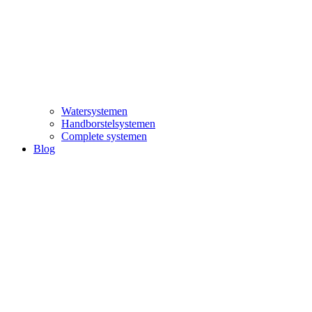
Watersystemen
Handborstelsystemen
Complete systemen
Blog