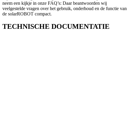
neem een kijkje in onze FAQ’s:
Daar beantwoorden wij
veelgestelde vragen over het gebruik, onderhoud en de functie van
de solarROBOT compact.
TECHNISCHE DOCUMENTATIE