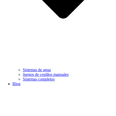
Sistemas de agua
Juegos de cepillos manuales
Sistemas completos
Blog