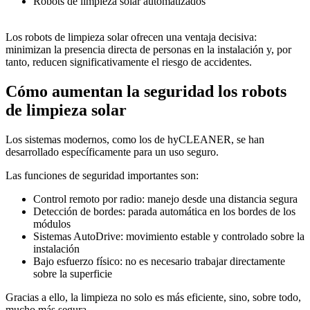
Robots de limpieza solar automatizados
Los robots de limpieza solar ofrecen una ventaja decisiva:
minimizan la presencia directa de personas en la instalación y, por
tanto, reducen significativamente el riesgo de accidentes.
Cómo aumentan la seguridad los robots
de limpieza solar
Los sistemas modernos, como los de hyCLEANER, se han
desarrollado específicamente para un uso seguro.
Las funciones de seguridad importantes son:
Control remoto por radio: manejo desde una distancia segura
Detección de bordes: parada automática en los bordes de los
módulos
Sistemas AutoDrive: movimiento estable y controlado sobre la
instalación
Bajo esfuerzo físico: no es necesario trabajar directamente
sobre la superficie
Gracias a ello, la limpieza no solo es más eficiente, sino, sobre todo,
mucho más segura.