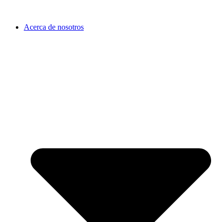
Acerca de nosotros