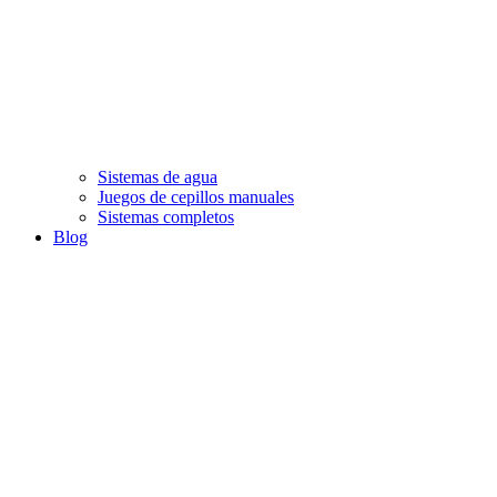
Sistemas de agua
Juegos de cepillos manuales
Sistemas completos
Blog