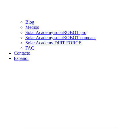
Blog
Medios
Solar Academy solarROBOT pro
Solar Academy solarROBOT compact
Solar Academy DIRT FORCE
FAQ
Contacto
Español