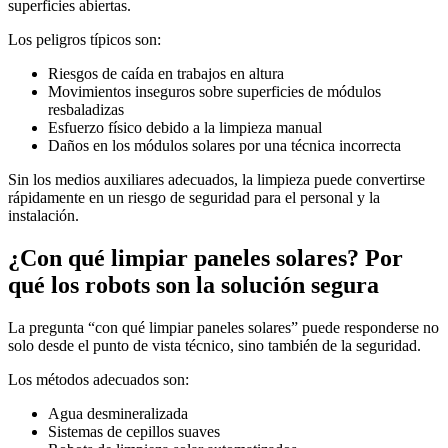
superficies abiertas.
Los peligros típicos son:
Riesgos de caída en trabajos en altura
Movimientos inseguros sobre superficies de módulos
resbaladizas
Esfuerzo físico debido a la limpieza manual
Daños en los módulos solares por una técnica incorrecta
Sin los medios auxiliares adecuados, la limpieza puede convertirse
rápidamente en un riesgo de seguridad para el personal y la
instalación.
¿Con qué limpiar paneles solares? Por
qué los robots son la solución segura
La pregunta “con qué limpiar paneles solares” puede responderse no
solo desde el punto de vista técnico, sino también de la seguridad.
Los métodos adecuados son:
Agua desmineralizada
Sistemas de cepillos suaves