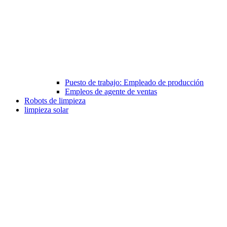
Puesto de trabajo: Empleado de producción
Empleos de agente de ventas
Robots de limpieza
limpieza solar