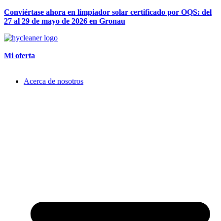
Conviértase ahora en limpiador solar certificado por OQS: del
27 al 29 de mayo de 2026 en Gronau
Mi oferta
Acerca de nosotros