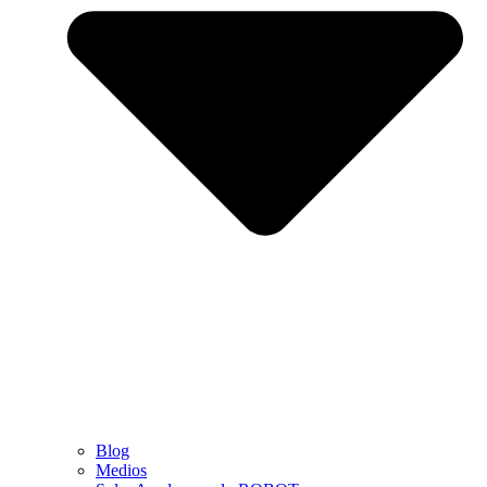
Blog
Medios