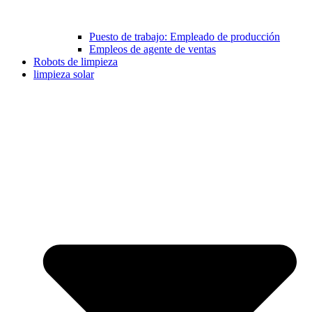
Puesto de trabajo: Empleado de producción
Empleos de agente de ventas
Robots de limpieza
limpieza solar