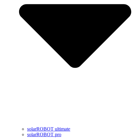
solarROBOT ultimate
solarROBOT pro