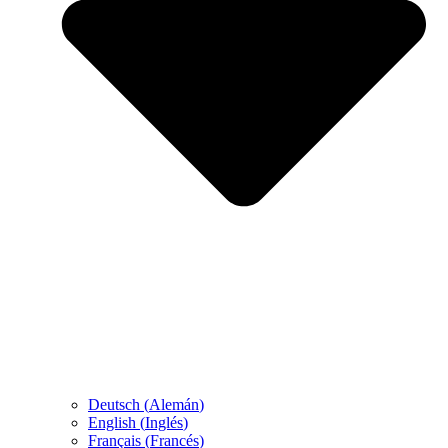
Deutsch
(
Alemán
)
English
(
Inglés
)
Français
(
Francés
)