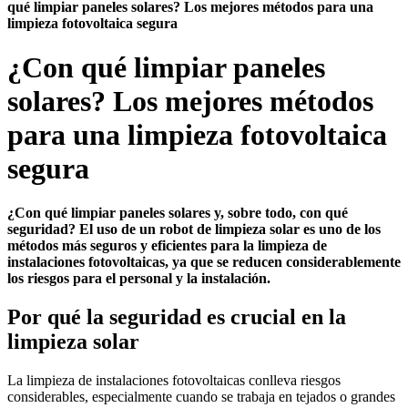
qué limpiar paneles solares? Los mejores métodos para una
limpieza fotovoltaica segura
¿Con qué limpiar paneles
solares? Los mejores métodos
para una limpieza fotovoltaica
segura
¿Con qué limpiar paneles solares y, sobre todo, con qué
seguridad? El uso de un robot de limpieza solar es uno de los
métodos más seguros y eficientes para la limpieza de
instalaciones fotovoltaicas, ya que se reducen considerablemente
los riesgos para el personal y la instalación.
Por qué la seguridad es crucial en la
limpieza solar
La limpieza de instalaciones fotovoltaicas conlleva riesgos
considerables, especialmente cuando se trabaja en tejados o grandes