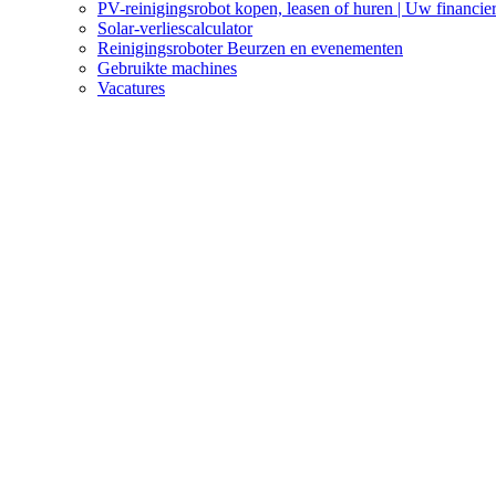
PV-reinigingsrobot kopen, leasen of huren | Uw financier
Solar-verliescalculator
Reinigingsroboter Beurzen en evenementen
Gebruikte machines
Vacatures