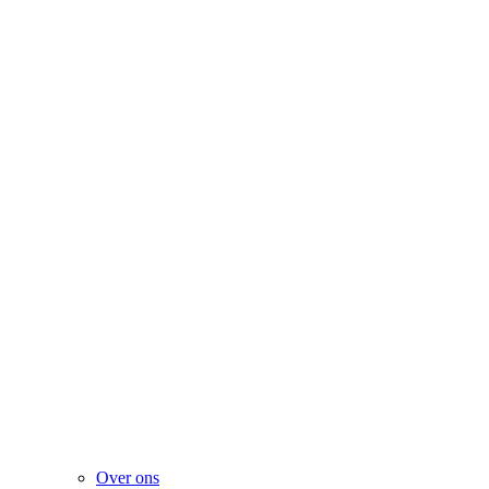
Over ons