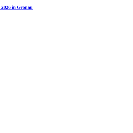
5-2026 in Gronau