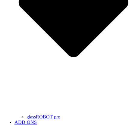
glassROBOT pro
ADD-ONS