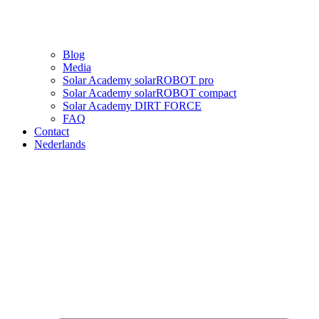
Blog
Media
Solar Academy solarROBOT pro
Solar Academy solarROBOT compact
Solar Academy DIRT FORCE
FAQ
Contact
Nederlands