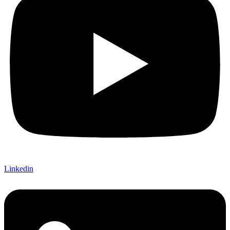
Linkedin