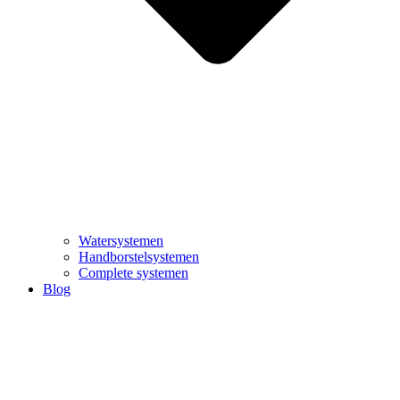
Watersystemen
Handborstelsystemen
Complete systemen
Blog