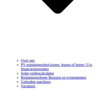
Over ons
PV-reinigingsrobot kopen, leasen of huren | Uw
financieringsopties
Solar-verliescalculator
Reinigingsroboter Beurzen en evenementen
Gebruikte machines
Vacatures