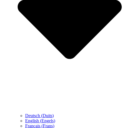
Deutsch
(
Duits
)
English
(
Engels
)
Français
(
Frans
)