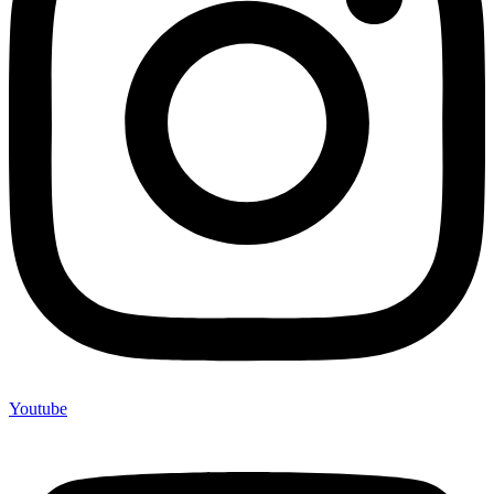
Youtube