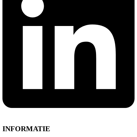
INFORMATIE