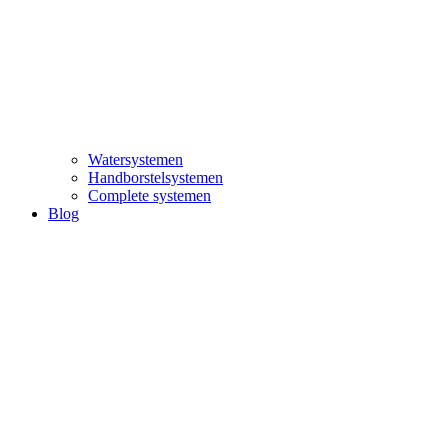
Watersystemen
Handborstelsystemen
Complete systemen
Blog