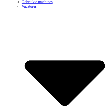
Gebruikte machines
Vacatures