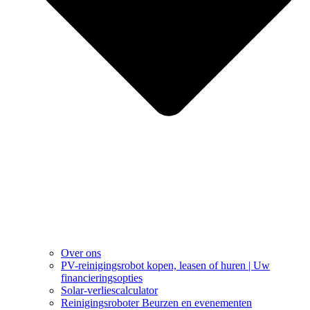
Over ons
PV-reinigingsrobot kopen, leasen of huren | Uw
financieringsopties
Solar-verliescalculator
Reinigingsroboter Beurzen en evenementen