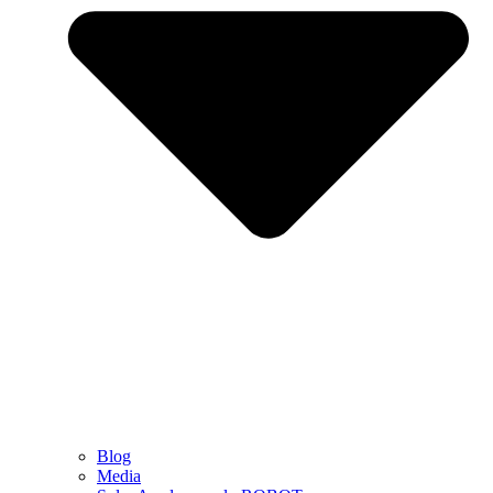
Blog
Media