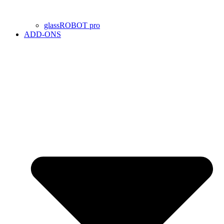
glassROBOT pro
ADD-ONS