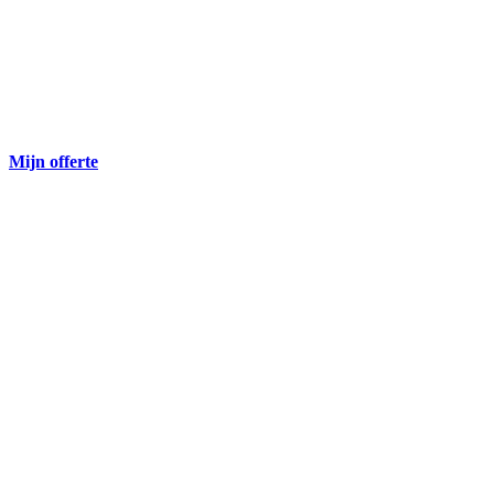
Mijn offerte