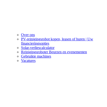
Over ons
PV-reinigingsrobot kopen, leasen of huren | Uw
financieringsopties
Solar-verliescalculator
Reinigingsroboter Beurzen en evenementen
Gebruikte machines
Vacatures