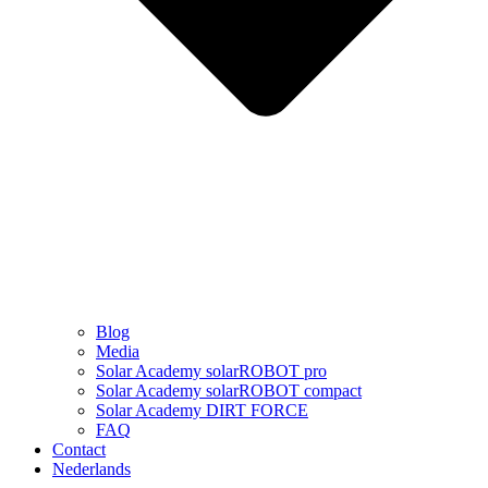
Blog
Media
Solar Academy solarROBOT pro
Solar Academy solarROBOT compact
Solar Academy DIRT FORCE
FAQ
Contact
Nederlands