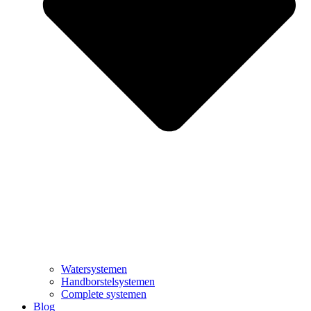
Watersystemen
Handborstelsystemen
Complete systemen
Blog