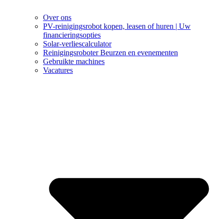
Over ons
PV-reinigingsrobot kopen, leasen of huren | Uw
financieringsopties
Solar-verliescalculator
Reinigingsroboter Beurzen en evenementen
Gebruikte machines
Vacatures