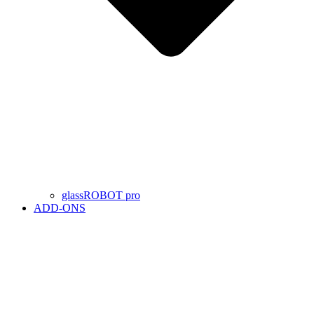
glassROBOT pro
ADD-ONS