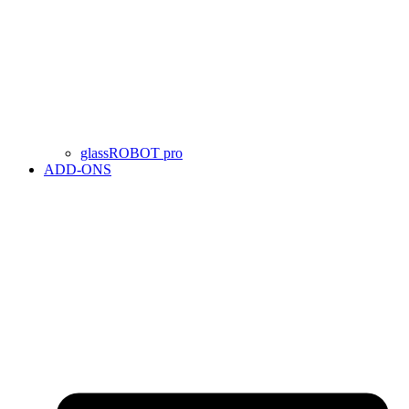
glassROBOT pro
ADD-ONS