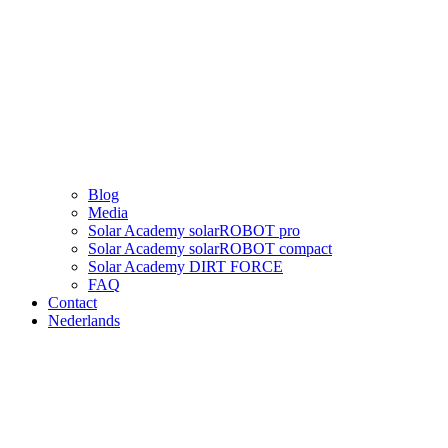
Blog
Media
Solar Academy solarROBOT pro
Solar Academy solarROBOT compact
Solar Academy DIRT FORCE
FAQ
Contact
Nederlands