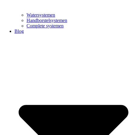
Watersystemen
Handborstelsystemen
Complete systemen
Blog