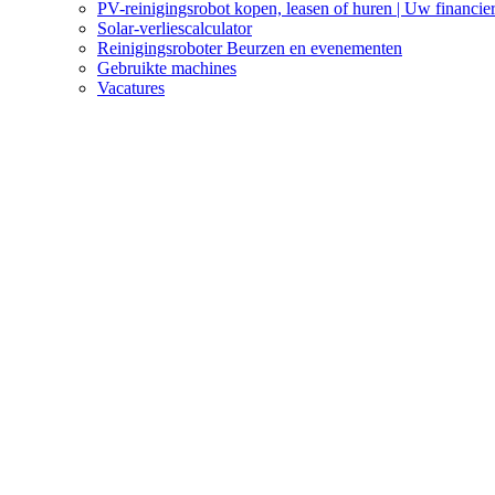
PV-reinigingsrobot kopen, leasen of huren | Uw financier
Solar-verliescalculator
Reinigingsroboter Beurzen en evenementen
Gebruikte machines
Vacatures