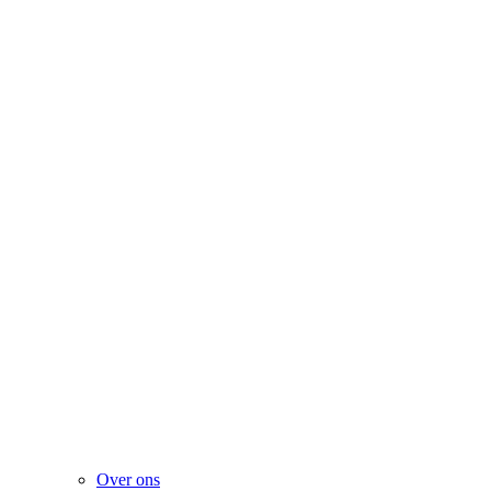
Over ons