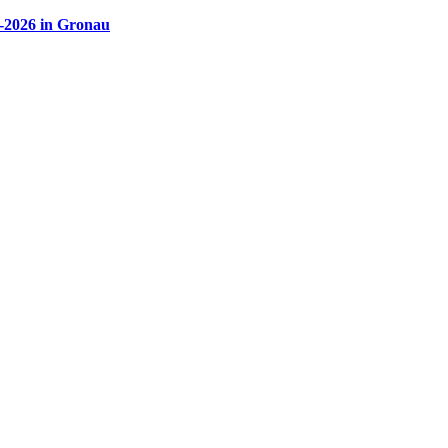
5-2026 in Gronau