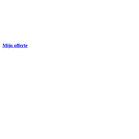
Mijn offerte