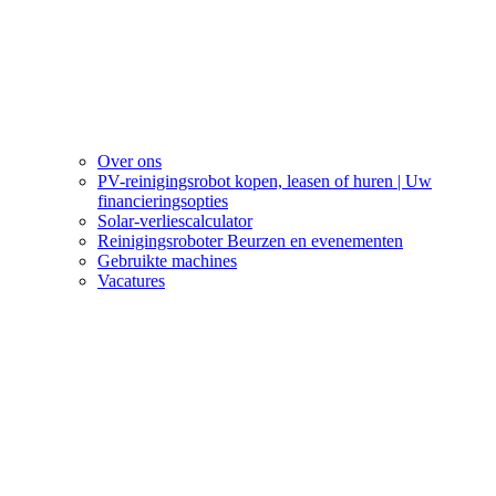
Over ons
PV-reinigingsrobot kopen, leasen of huren | Uw
financieringsopties
Solar-verliescalculator
Reinigingsroboter Beurzen en evenementen
Gebruikte machines
Vacatures