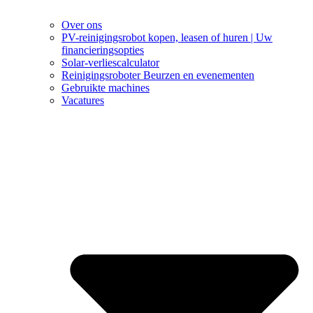
Over ons
PV-reinigingsrobot kopen, leasen of huren | Uw
financieringsopties
Solar-verliescalculator
Reinigingsroboter Beurzen en evenementen
Gebruikte machines
Vacatures