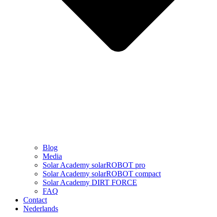
Blog
Media
Solar Academy solarROBOT pro
Solar Academy solarROBOT compact
Solar Academy DIRT FORCE
FAQ
Contact
Nederlands