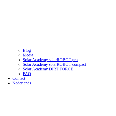
Blog
Media
Solar Academy solarROBOT pro
Solar Academy solarROBOT compact
Solar Academy DIRT FORCE
FAQ
Contact
Nederlands