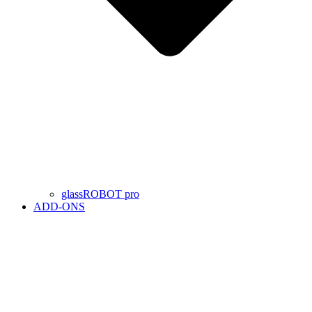
glassROBOT pro
ADD-ONS