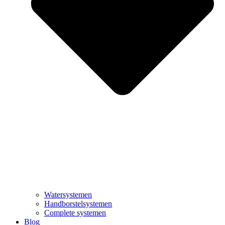
Watersystemen
Handborstelsystemen
Complete systemen
Blog