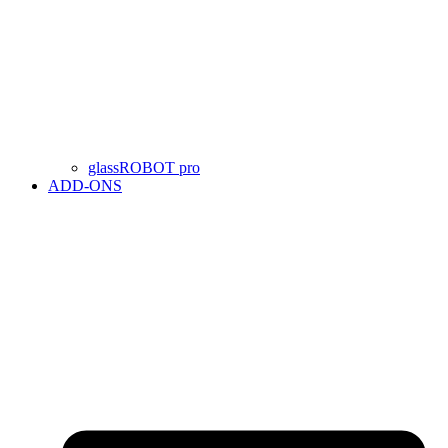
glassROBOT pro
ADD-ONS