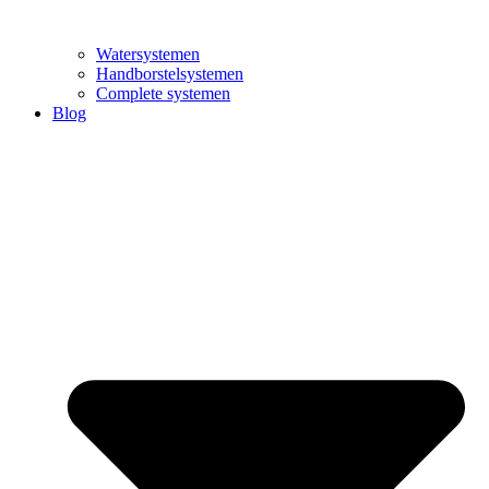
Watersystemen
Handborstelsystemen
Complete systemen
Blog